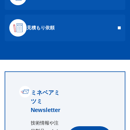
見積もり依頼
ミネベアミ
ツミ
Newsletter
技術情報や注