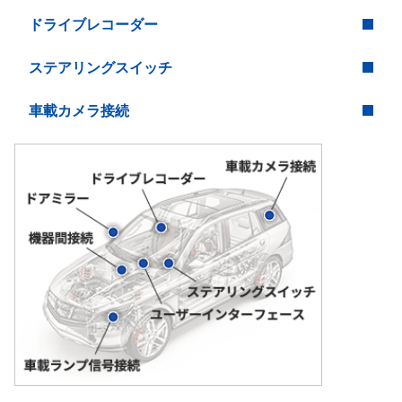
ドライブレコーダー
ステアリングスイッチ
車載カメラ接続