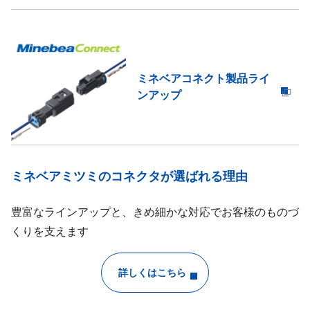
ミネベアコネクト製品ライ
ンアップ
ミネベアミツミのコネクタが選ばれる理由
豊富なラインアップと、きめ細かな対応でお客様のものづ
くりを支えます
詳しくはこちら