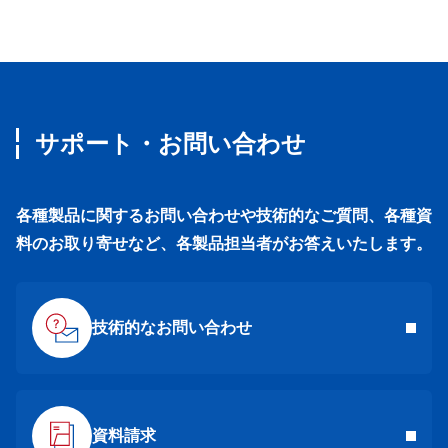
サポート・お問い合わせ
各種製品に関するお問い合わせや技術的なご質問、各種資
料のお取り寄せなど、各製品担当者がお答えいたします。
技術的なお問い合わせ
資料請求