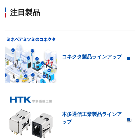
注目製品
コネクタ製品ラインアップ
本多通信工業製品ラインア
ップ