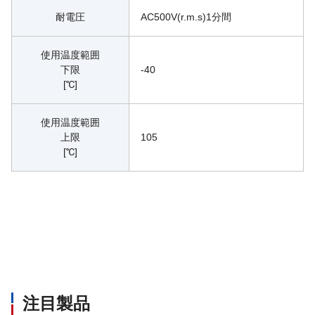
耐電圧
AC500V(r.m.s)1分間
使用温度範囲
下限
-40
[℃]
使用温度範囲
上限
105
[℃]
注目製品