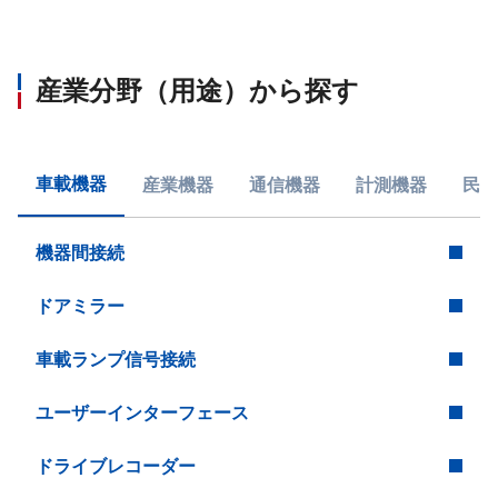
産業分野（用途）から探す
車載機器
産業機器
通信機器
計測機器
民生
機器間接続
ドアミラー
車載ランプ信号接続
ユーザーインターフェース
ドライブレコーダー