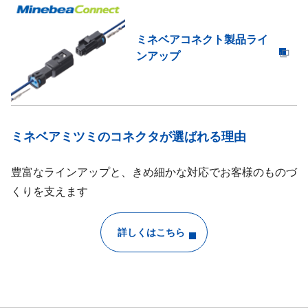
ミネベアコネクト製品ライ
ンアップ
ミネベアミツミのコネクタが選ばれる理由
豊富なラインアップと、きめ細かな対応でお客様のものづ
くりを支えます
詳しくはこちら