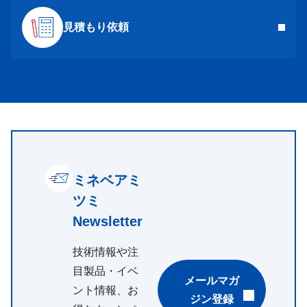
見積もり依頼
ミネベアミ
ツミ
Newsletter
技術情報や注
目製品・イベ
メールマガ
ント情報、お
ジン登録