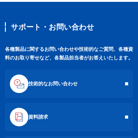
サポート・お問い合わせ
各種製品に関するお問い合わせや技術的なご質問、各種資
料のお取り寄せなど、各製品担当者がお答えいたします。
技術的なお問い合わせ
資料請求