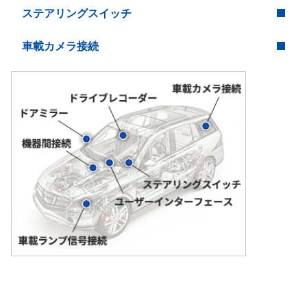
ステアリングスイッチ
車載カメラ接続