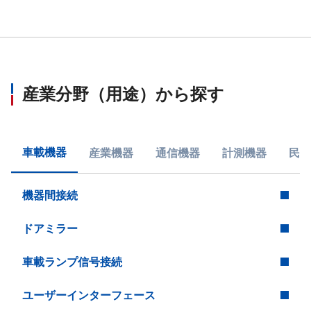
産業分野（用途）から探す
車載機器
産業機器
通信機器
計測機器
民生
機器間接続
ドアミラー
車載ランプ信号接続
ユーザーインターフェース