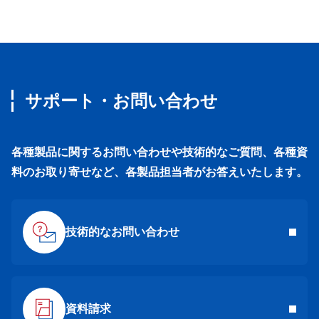
サポート・お問い合わせ
各種製品に関するお問い合わせや技術的なご質問、各種資
料のお取り寄せなど、各製品担当者がお答えいたします。
技術的なお問い合わせ
資料請求