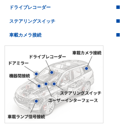
ドライブレコーダー
ステアリングスイッチ
車載カメラ接続