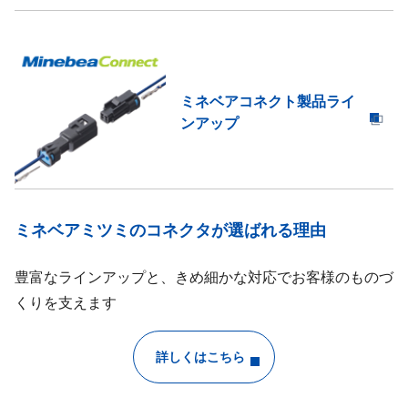
ミネベアコネクト製品ライ
ンアップ
ミネベアミツミのコネクタが選ばれる理由
豊富なラインアップと、きめ細かな対応でお客様のものづ
くりを支えます
詳しくはこちら