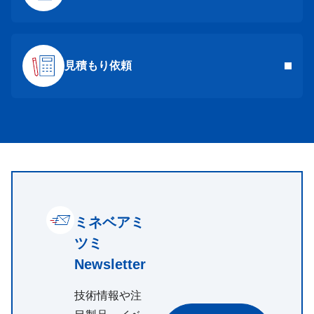
見積もり依頼
ミネベアミ
ツミ
Newsletter
技術情報や注