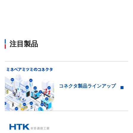
注目製品
コネクタ製品ラインアップ