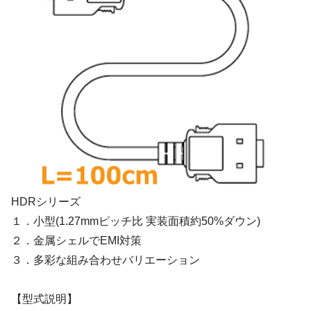
HDRシリーズ
１．小型(1.27mmピッチ比 実装面積約50%ダウン)
２．金属シェルでEMI対策
３．多彩な組み合わせバリエーション
【型式説明】