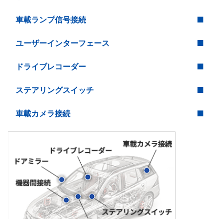
車載ランプ信号接続
ユーザーインターフェース
ドライブレコーダー
ステアリングスイッチ
車載カメラ接続