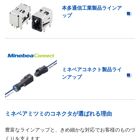
本多通信工業製品ラインア
ップ
ミネベアコネクト製品ライ
ンアップ
ミネベアミツミのコネクタが選ばれる理由
豊富なラインアップと、きめ細かな対応でお客様のものづ
くりを支えます