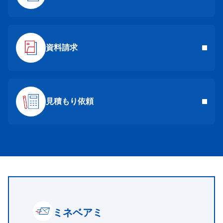
資料請求
見積もり依頼
ミネベアミ