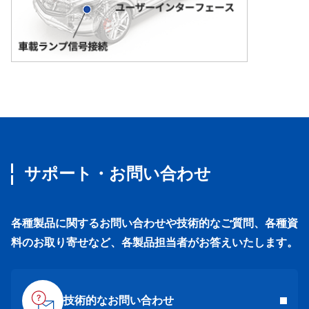
サポート・お問い合わせ
各種製品に関するお問い合わせや技術的なご質問、各種資
料のお取り寄せなど、各製品担当者がお答えいたします。
技術的なお問い合わせ