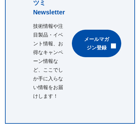
ツミ
Newsletter
技術情報や注
目製品・イベ
メールマガ
ント情報、お
ジン登録
得なキャンペ
ーン情報な
ど、ここでし
か手に入らな
い情報をお届
けします！