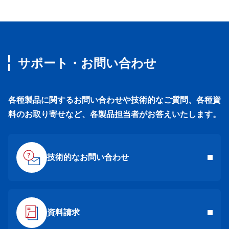
サポート・お問い合わせ
各種製品に関するお問い合わせや技術的なご質問、各種資
料のお取り寄せなど、各製品担当者がお答えいたします。
技術的なお問い合わせ
資料請求