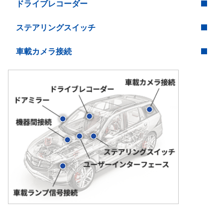
ドライブレコーダー
ステアリングスイッチ
車載カメラ接続