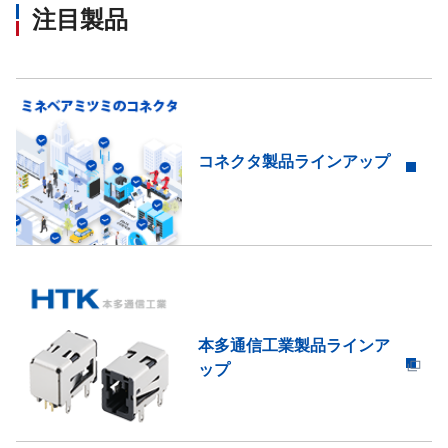
注目製品
コネクタ製品ラインアップ
本多通信工業製品ラインア
ップ