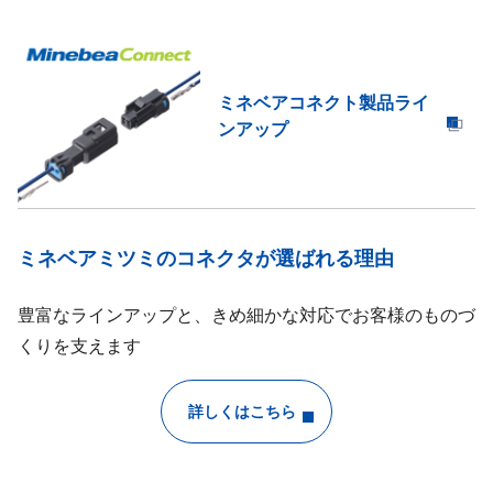
ミネベアコネクト製品ライ
ンアップ
ミネベアミツミのコネクタが選ばれる理由
豊富なラインアップと、きめ細かな対応でお客様のものづ
くりを支えます
詳しくはこちら