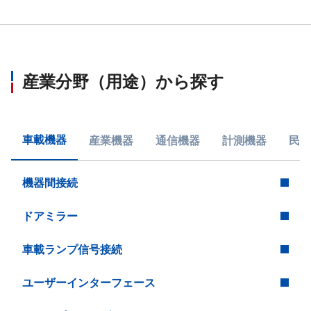
産業分野（用途）から探す
車載機器
産業機器
通信機器
計測機器
民生
機器間接続
ドアミラー
車載ランプ信号接続
ユーザーインターフェース