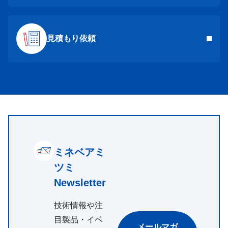
見積もり依頼
ミネベアミ
ツミ
Newsletter
技術情報や注
目製品・イベ
メールマガ