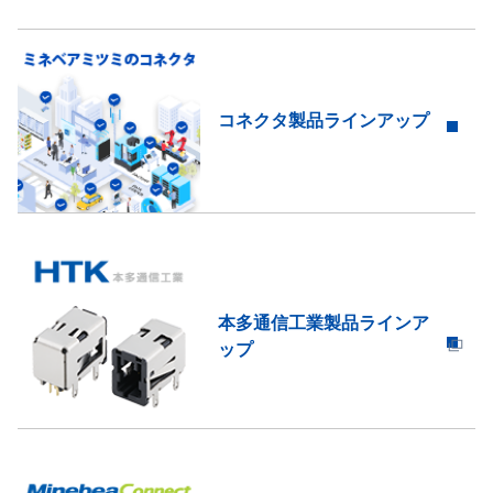
コネクタ製品ラインアップ
本多通信工業製品ラインア
ップ