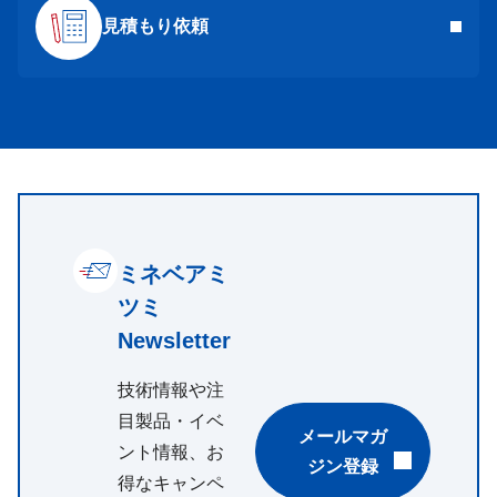
見積もり依頼
ミネベアミ
ツミ
Newsletter
技術情報や注
目製品・イベ
メールマガ
ント情報、お
ジン登録
得なキャンペ