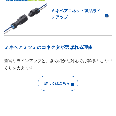
ミネベアコネクト製品ライ
ンアップ
ミネベアミツミのコネクタが選ばれる理由
豊富なラインアップと、きめ細かな対応でお客様のものづ
くりを支えます
詳しくはこちら