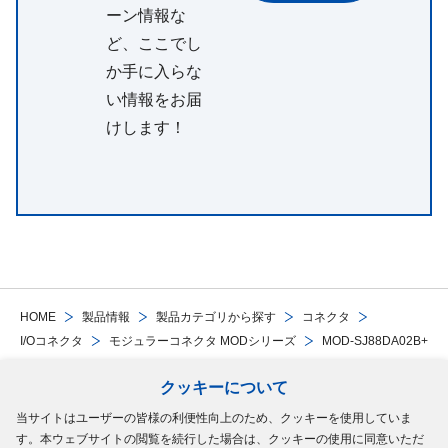
ーン情報な
ど、ここでし
か手に入らな
い情報をお届
けします！
HOME
製品情報
製品カテゴリから探す
コネクタ
I/Oコネクタ
モジュラーコネクタ MODシリーズ
MOD-SJ88DA02B+
クッキーについて
Follow Us
当サイトはユーザーの皆様の利便性向上のため、クッキーを使用していま
す。本ウェブサイトの閲覧を続行した場合は、クッキーの使用に同意いただ