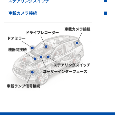
ステアリングスイッチ
車載カメラ接続