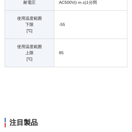
耐電圧
AC500V(r.m.s)1分間
使用温度範囲
下限
-55
[℃]
使用温度範囲
上限
85
[℃]
注目製品