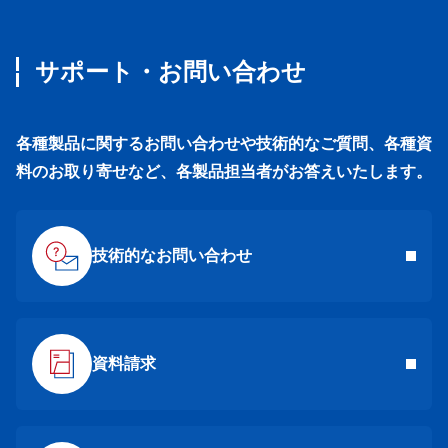
サポート・お問い合わせ
各種製品に関するお問い合わせや技術的なご質問、各種資
料のお取り寄せなど、各製品担当者がお答えいたします。
技術的なお問い合わせ
資料請求