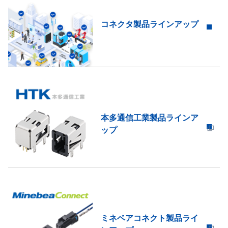
コネクタ製品ラインアップ
本多通信工業製品ラインア
ップ
ミネベアコネクト製品ライ