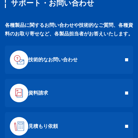
サポート・お問い合わせ
各種製品に関するお問い合わせや技術的なご質問、各種資
料のお取り寄せなど、各製品担当者がお答えいたします。
技術的なお問い合わせ
資料請求
見積もり依頼