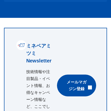
ミネベアミ
ツミ
Newsletter
技術情報や注
目製品・イベ
メールマガ
ント情報、お
ジン登録
得なキャンペ
ーン情報な
ど、ここでし