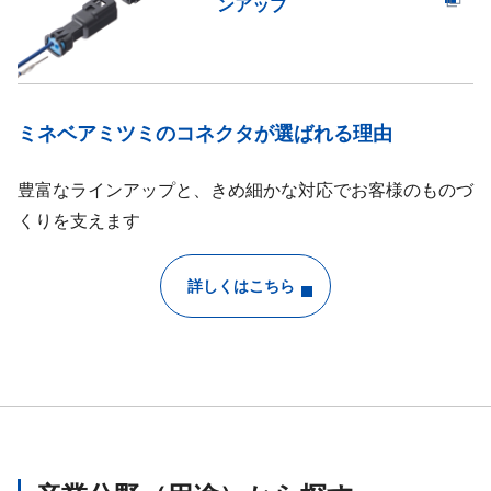
ンアップ
ミネベアミツミのコネクタが選ばれる理由
豊富なラインアップと、きめ細かな対応でお客様のものづ
くりを支えます
詳しくはこちら