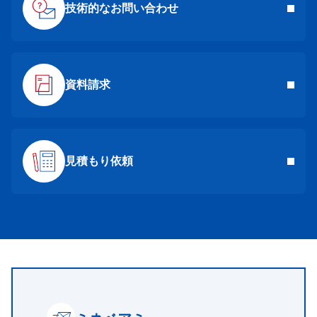
技術的なお問い合わせ
資料請求
見積もり依頼