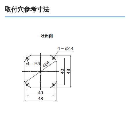
取付穴参考寸法