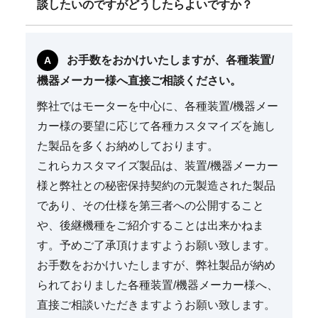
談したいのですがどうしたらよいですか？
お手数をおかけいたしますが、各種装置/
機器メーカー様へ直接ご相談ください。
弊社ではモーターを中心に、各種装置/機器メー
カー様の要望に応じて各種カスタマイズを施し
た製品を多くお納めしております。
これらカスタマイズ製品は、装置/機器メーカー
様と弊社との秘密保持契約の元製造された製品
であり、その仕様を第三者への公開すること
や、後継機種をご紹介することは出来かねま
す。予めご了承頂けますようお願い致します。
お手数をおかけいたしますが、弊社製品が納め
られておりました各種装置/機器メーカー様へ、
直接ご相談いただきますようお願い致します。