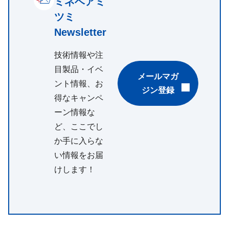
ミネベアミ
ツミ
Newsletter
技術情報や注
目製品・イベ
メールマガ
ント情報、お
ジン登録
得なキャンペ
ーン情報な
ど、ここでし
か手に入らな
い情報をお届
けします！