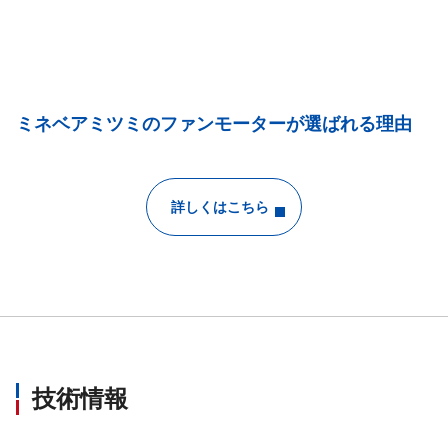
ミネベアミツミのファンモーターが選ばれる理由
詳しくはこちら
技術情報