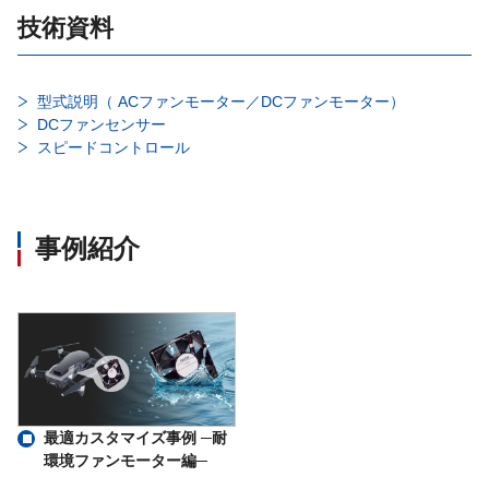
技術資料
型式説明（ ACファンモーター／DCファンモーター）
DCファンセンサー
スピードコントロール
事例紹介
最適カスタマイズ事例 ─耐
環境ファンモーター編─