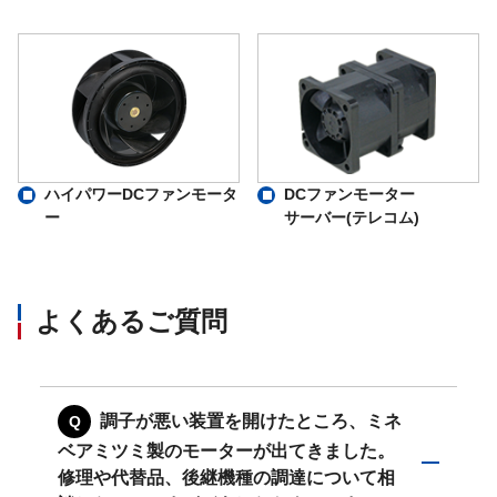
ハイパワーDCファンモータ
DCファンモーター
ー
サーバー(テレコム)
よくあるご質問
調子が悪い装置を開けたところ、ミネ
ベアミツミ製のモーターが出てきました。
修理や代替品、後継機種の調達について相