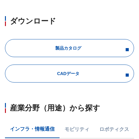
ダウンロード
製品カタログ
CADデータ
産業分野（用途）から探す
インフラ・情報通信
モビリティ
ロボティクス