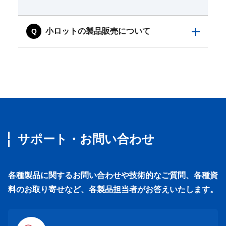
小ロットの製品販売について
サポート・お問い合わせ
各種製品に関するお問い合わせや技術的なご質問、各種資
料のお取り寄せなど、各製品担当者がお答えいたします。