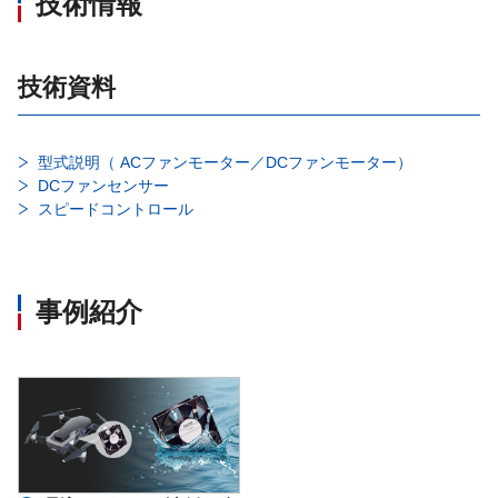
技術情報
技術資料
型式説明（ ACファンモーター／DCファンモーター）
DCファンセンサー
スピードコントロール
事例紹介