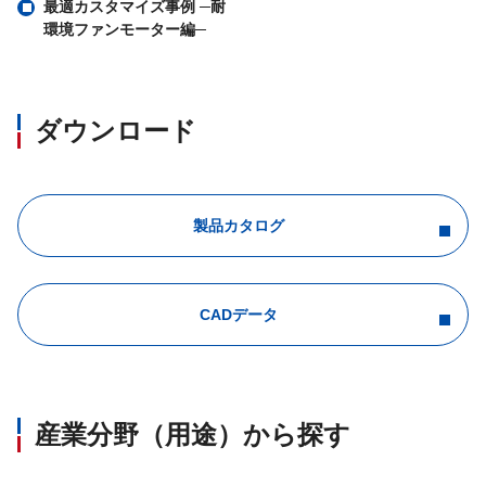
最適カスタマイズ事例 ─耐
環境ファンモーター編─
ダウンロード
製品カタログ
CADデータ
産業分野（用途）から探す