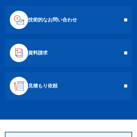
技術的なお問い合わせ
資料請求
見積もり依頼