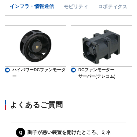
インフラ・情報通信
モビリティ
ロボティクス
ハイパワーDCファンモータ
DCファンモーター
ー
サーバー(テレコム)
よくあるご質問
調子が悪い装置を開けたところ、ミネ