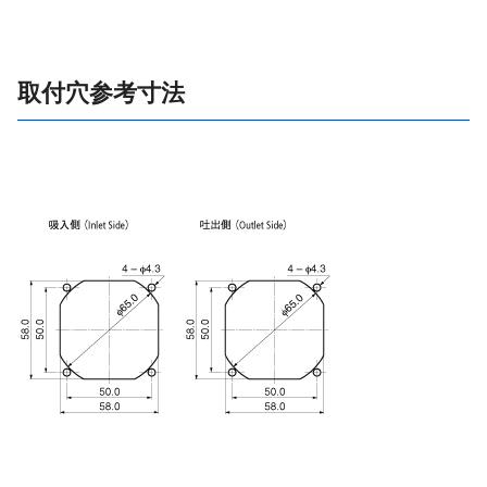
取付穴参考寸法