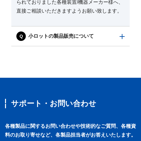
られておりました各種装置/機器メーカー様へ、
直接ご相談いただきますようお願い致します。
小ロットの製品販売について
サポート・お問い合わせ
各種製品に関するお問い合わせや技術的なご質問、各種資
料のお取り寄せなど、各製品担当者がお答えいたします。