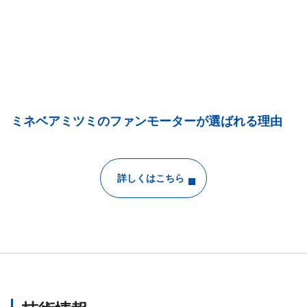
ミネベアミツミのファンモーターが選ばれる理由
詳しくはこちら