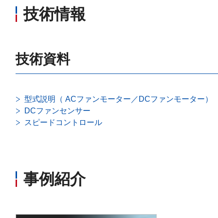
技術情報
技術資料
型式説明（ ACファンモーター／DCファンモーター）
DCファンセンサー
スピードコントロール
事例紹介