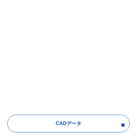
CADデータ