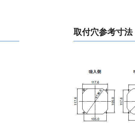
取付穴参考寸法