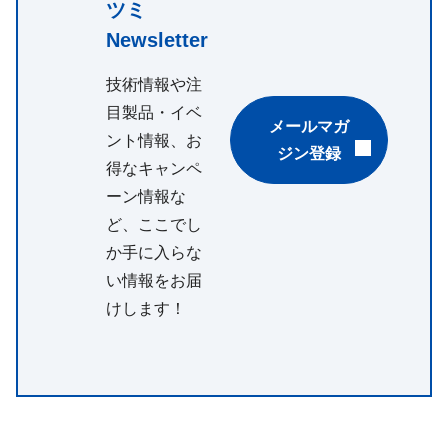
ツミ
Newsletter
技術情報や注
目製品・イベ
メールマガ
ント情報、お
ジン登録
得なキャンペ
ーン情報な
ど、ここでし
か手に入らな
い情報をお届
けします！