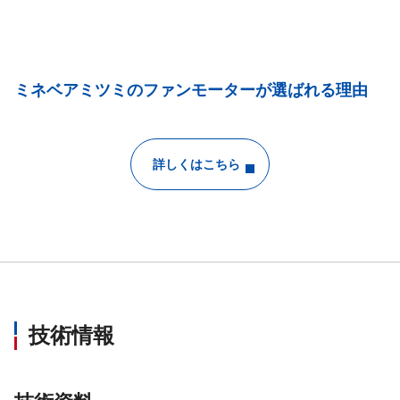
ミネベアミツミのファンモーターが選ばれる理由
詳しくはこちら
技術情報