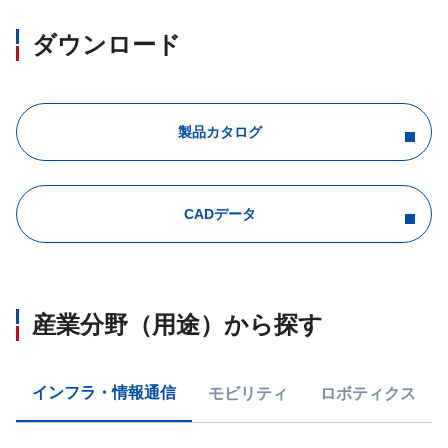
ダウンロード
製品カタログ
CADデータ
産業分野（用途）から探す
インフラ・情報通信
モビリティ
ロボティクス