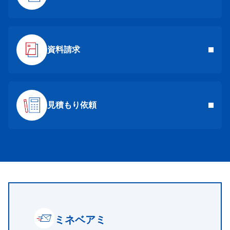
資料請求
見積もり依頼
ミネベアミ