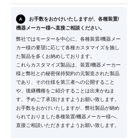
お手数をおかけいたしますが、各種装置/
機器メーカー様へ直接ご相談ください。
弊社ではモーターを中心に、各種装置/機器メー
カー様の要望に応じて各種カスタマイズを施し
た製品を多くお納めしております。
これらカスタマイズ製品は、装置/機器メーカー
様と弊社との秘密保持契約の元製造された製品
であり、その仕様を第三者への公開すること
や、後継機種をご紹介することは出来かねま
す。予めご了承頂けますようお願い致します。
お手数をおかけいたしますが、弊社製品が納め
られておりました各種装置/機器メーカー様へ、
直接ご相談いただきますようお願い致します。