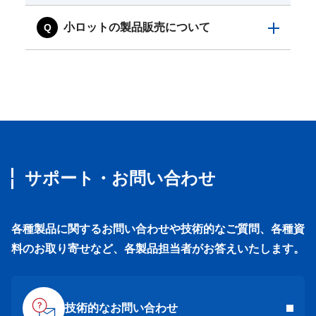
小ロットの製品販売について
サポート・お問い合わせ
各種製品に関するお問い合わせや技術的なご質問、各種資
料のお取り寄せなど、各製品担当者がお答えいたします。
技術的なお問い合わせ