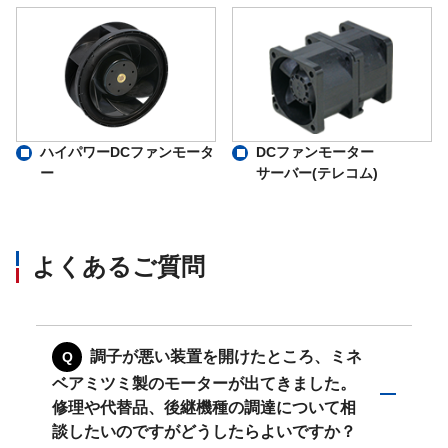
ハイパワーDCファンモータ
DCファンモーター
ー
サーバー(テレコム)
よくあるご質問
調子が悪い装置を開けたところ、ミネ
ベアミツミ製のモーターが出てきました。
修理や代替品、後継機種の調達について相
談したいのですがどうしたらよいですか？