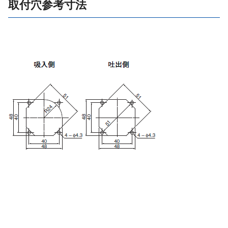
取付穴参考寸法