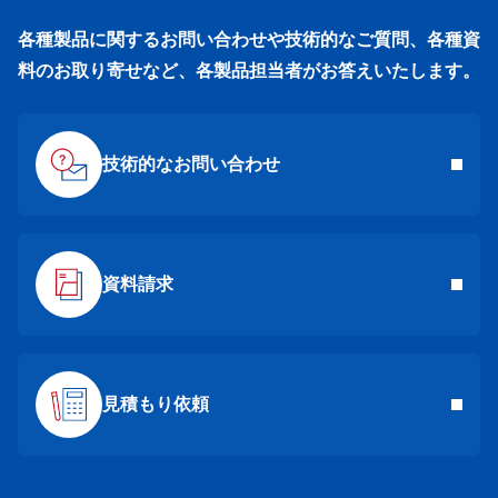
各種製品に関するお問い合わせや技術的なご質問、各種資
料のお取り寄せなど、各製品担当者がお答えいたします。
技術的なお問い合わせ
資料請求
見積もり依頼