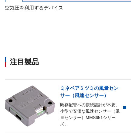
空気圧を利用するデバイス
注目製品
ミネベアミツミの風量セン
サー（風速センサー）
既存配管への接続設計が不要。
小型で安価な風速センサー（風
量センサー）MMS651シリー
ズ。