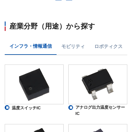
産業分野（用途）から探す
インフラ・情報通信
モビリティ
ロボティクス
アナログ出力温度センサー
温度スイッチIC
IC