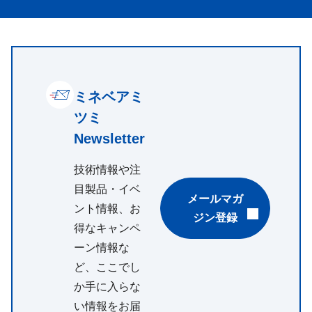
ミネベアミ
ツミ
Newsletter
技術情報や注
目製品・イベ
メールマガ
ント情報、お
ジン登録
得なキャンペ
ーン情報な
ど、ここでし
か手に入らな
い情報をお届