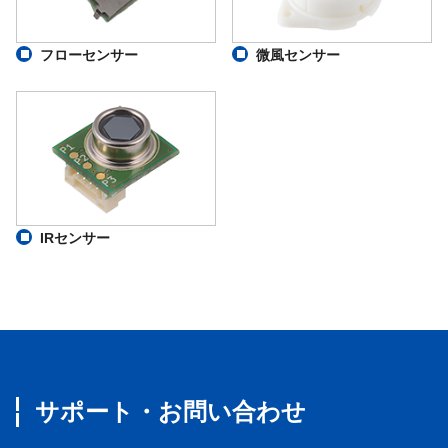
フローセンサー
微風センサー
IRセンサー
サポート・お問い合わせ