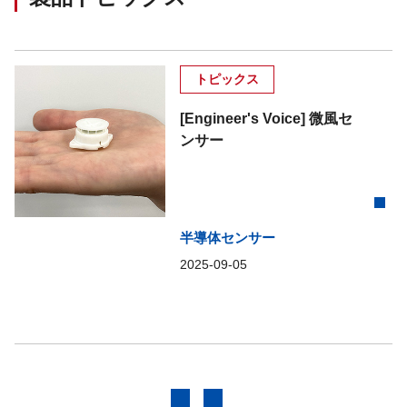
トピックス
[Engineer's Voice] 微風セ
ンサー
半導体センサー
2025-09-05
前へ
次へ