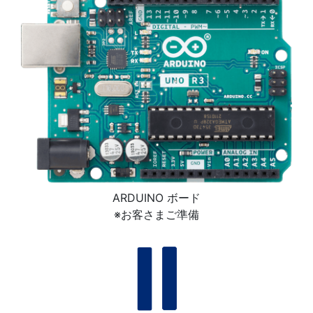
ARDUINO ボード
※お客さまご準備