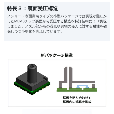
特長３：裏面受圧構造
ノンリード表面実装タイプの小型パッケージでは実現が難しか
ったMEMSチップ裏面から受圧する構造を特許技術により実現
しました。ノズル部からの湿気や異物の侵入に対する耐性を確
保しつつ小型化を実現しています。