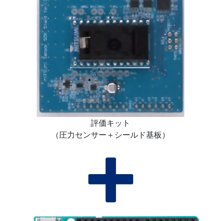
評価キット
（圧力センサー＋シールド基板）