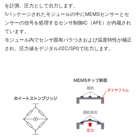
を計測、圧力として出力します。
1パッケージされたモジュールの中にMEMSセンサーとセ
ンサーの信号を処理するセンサ制御IC（AFE）が内蔵され
ています。
モジュール内でセンサ固有バラつきおよび温度特性が補正
され、圧力値をデジタル(I2C/SPI)で出力します。