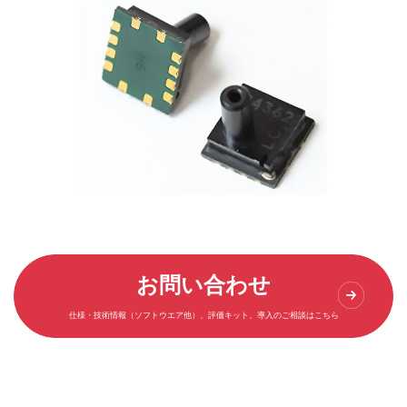
お問い合わせ
仕様・技術情報（ソフトウエア他）、評価キット、導入のご相談はこちら