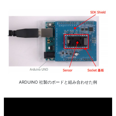
ARDUINO 社製のボードと組み合わせた例