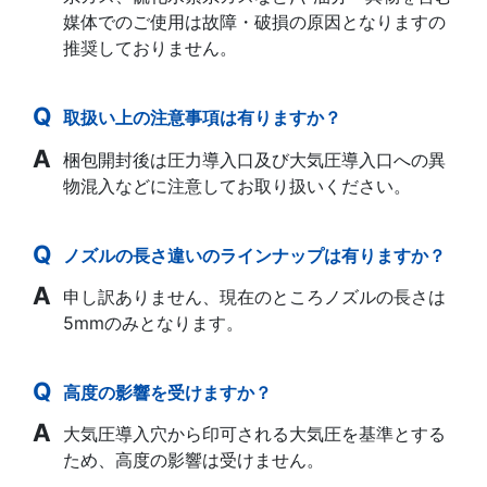
媒体でのご使用は故障・破損の原因となりますの
推奨しておりません。
取扱い上の注意事項は有りますか？
梱包開封後は圧力導入口及び大気圧導入口への異
物混入などに注意してお取り扱いください。
ノズルの長さ違いのラインナップは有りますか？
申し訳ありません、現在のところノズルの長さは
5mmのみとなります。
高度の影響を受けますか？
大気圧導入穴から印可される大気圧を基準とする
ため、高度の影響は受けません。