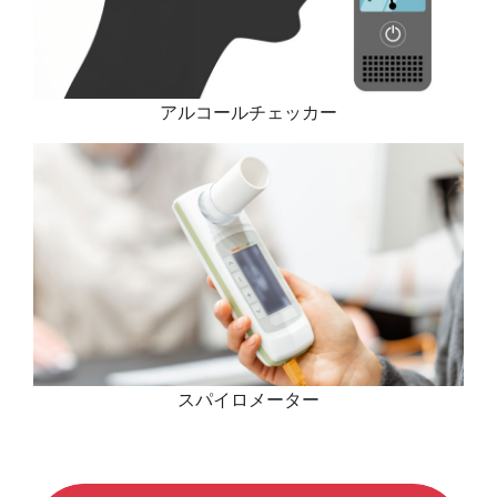
アルコールチェッカー
スパイロメーター