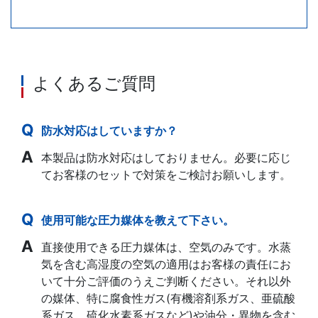
よくあるご質問
防水対応はしていますか？
本製品は防水対応はしておりません。必要に応じ
てお客様のセットで対策をご検討お願いします。
使用可能な圧力媒体を教えて下さい。
直接使用できる圧力媒体は、空気のみです。水蒸
気を含む高湿度の空気の適用はお客様の責任にお
いて十分ご評価のうえご判断ください。それ以外
の媒体、特に腐食性ガス(有機溶剤系ガス、亜硫酸
系ガス、硫化水素系ガスなど)や油分・異物を含む