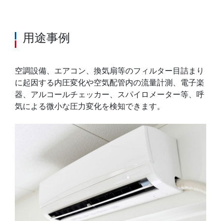
用途事例
空調設備、エアコン、換気扇等のフィルター目詰まり
に起因する内圧変化や空気配管内の流量計測、電子楽
器、アルコールチェッカー、スパイロメーター等、呼
気による微小な圧力変化を検知できます。