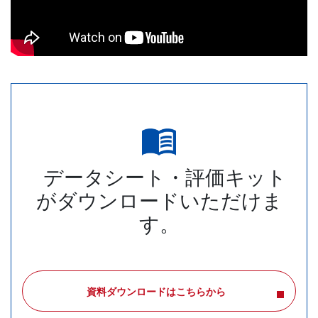
データシート・評価キット
が
ダウンロードいただけま
す。
資料ダウンロードはこちらから