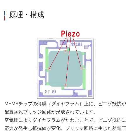
原理・構成
MEMSチップの薄膜（ダイヤフラム）上に、ピエゾ抵抗が
配置されブリッジ回路が形成されています。
空気圧によりダイヤフラムがたわむことで、ピエゾ抵抗に
応力が発生し抵抗値が変化。ブリッジ回路に生じた差電圧