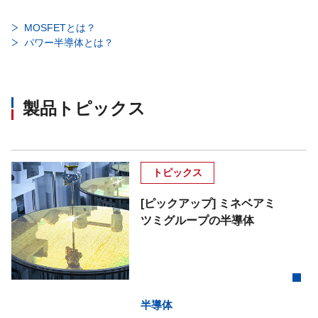
MOSFETとは？
パワー半導体とは？
製品トピックス
トピックス
[ピックアップ] ミネベアミ
ツミグループの半導体
半導体