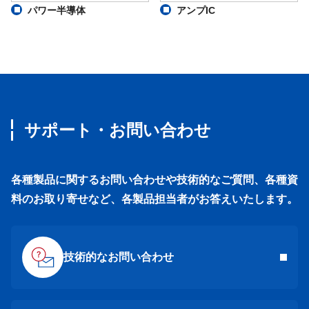
パワー半導体
アンプIC
サポート・お問い合わせ
各種製品に関するお問い合わせや技術的なご質問、各種資
料のお取り寄せなど、各製品担当者がお答えいたします。
技術的なお問い合わせ