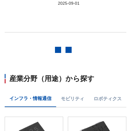
2025-09-01
前へ
次へ
産業分野（用途）から探す
インフラ・情報通信
モビリティ
ロボティクス