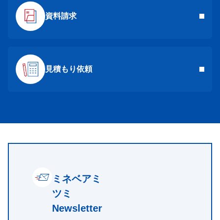
資料請求
見積もり依頼
ミネベアミ
ツミ
Newsletter