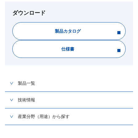
ダウンロード
製品カタログ
仕様書
製品一覧
技術情報
産業分野（用途）から探す