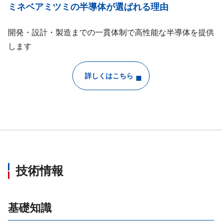
ミネベアミツミの半導体が選ばれる理由
開発・設計・製造までの一貫体制で高性能な半導体を提供
します
詳しくはこちら
技術情報
基礎知識