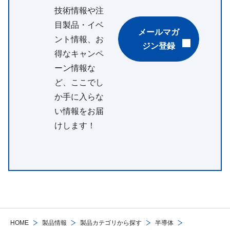
技術情報や注
目製品・イベ
メールマガ
ント情報、お
ジン登録
得なキャンペ
ーン情報な
ど、ここでし
か手に入らな
い情報をお届
けします！
HOME
製品情報
製品カテゴリから探す
半導体