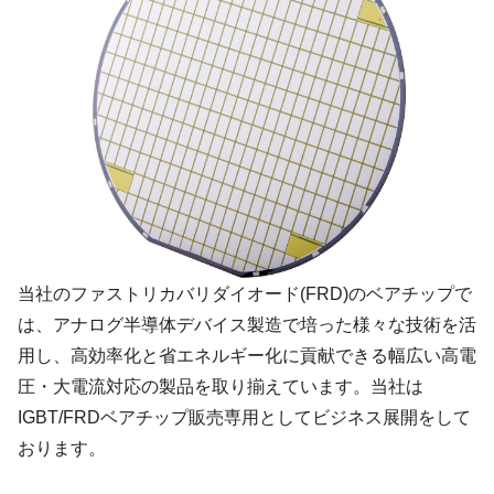
当社のファストリカバリダイオード(FRD)のベアチップで
は、アナログ半導体デバイス製造で培った様々な技術を活
用し、高効率化と省エネルギー化に貢献できる幅広い高電
圧・大電流対応の製品を取り揃えています。当社は
IGBT/FRDベアチップ販売専用としてビジネス展開をして
おります。