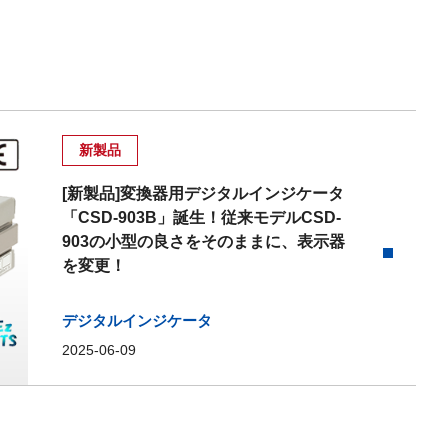
新製品
[新製品]変換器用デジタルインジケータ
「CSD-903B」誕生！従来モデルCSD-
903の小型の良さをそのままに、表示器
を変更！
デジタルインジケータ
2025-06-09