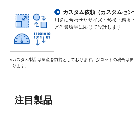
カスタム依頼（カスタムセン
用途に合わせたサイズ・形状・精度
ど作業環境に応じて設計します。
※
カスタム製品は量産を前提としております。少ロットの場合は要
ります。
注目製品