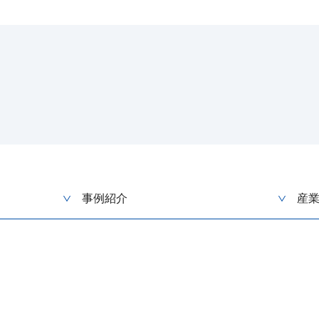
事例紹介
産