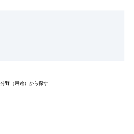
業分野（用途）から探す