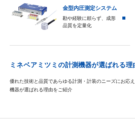
金型内圧測定システム
勘や経験に頼らず、成形
品質を定量化
ミネベアミツミの計測機器が選ばれる理
優れた技術と品質であらゆる計測・計装のニーズにお応え
機器が選ばれる理由をご紹介