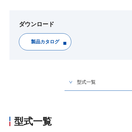
ダウンロード
製品カタログ
型式一覧
型式一覧