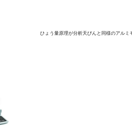
ひょう量原理が分析天びんと同様のアルミ