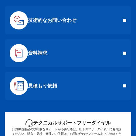
技術的なお問い合わせ
資料請求
見積もり依頼
テクニカルサポートフリーダイヤル
計測機器製品の技術的なサポートが必要な際は、以下のフリーダイヤルにお電話
ください。
購入・見積・修理のご依頼は、お問い合わせフォームよりご連絡くだ