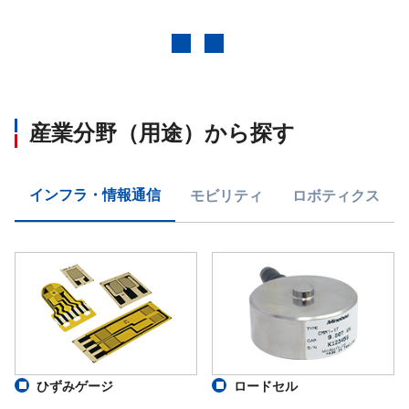
前へ
次へ
産業分野（用途）から探す
インフラ・情報通信
モビリティ
ロボティクス
ひずみゲージ
ロードセル