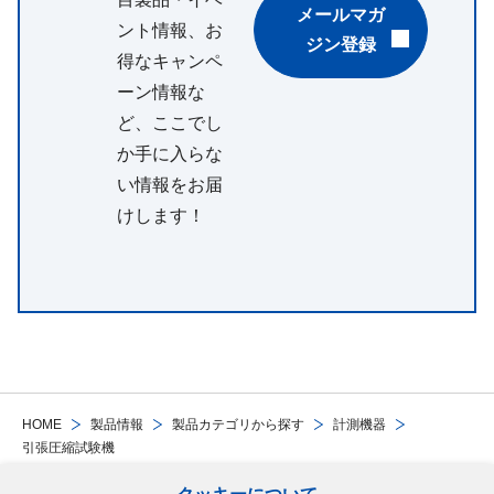
メールマガ
ント情報、お
ジン登録
得なキャンペ
ーン情報な
ど、ここでし
か手に入らな
い情報をお届
けします！
HOME
製品情報
製品カテゴリから探す
計測機器
引張圧縮試験機