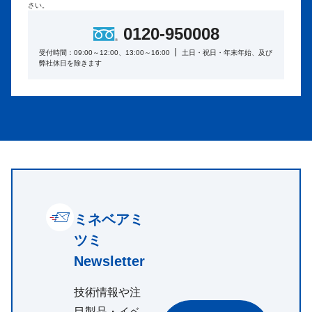
さい。
0120-950008
受付時間：09:00～12:00、13:00～16:00
土日・祝日・年末年始、及び
弊社休日を除きます
ミネベアミ
ツミ
Newsletter
技術情報や注
目製品・イベ