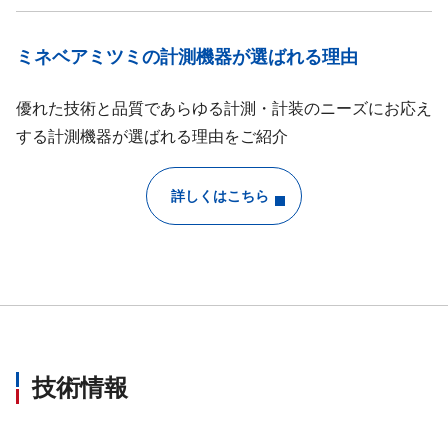
ミネベアミツミの計測機器が選ばれる理由
優れた技術と品質であらゆる計測・計装のニーズにお応え
する計測機器が選ばれる理由をご紹介
詳しくはこちら
技術情報