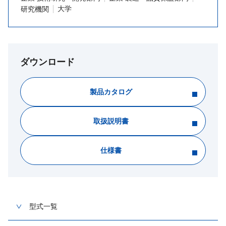
大学
研究機関
ダウンロード
製品カタログ
取扱説明書
仕様書
型式一覧