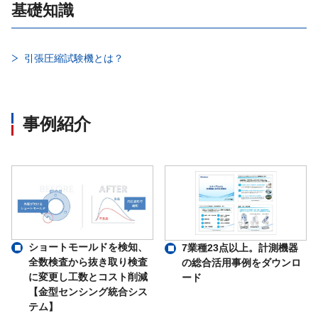
基礎知識
引張圧縮試験機とは？
事例紹介
ショートモールドを検知、
7業種23点以上。計測機器
全数検査から抜き取り検査
の総合活用事例をダウンロ
に変更し工数とコスト削減
ード
【金型センシング統合シス
テム】