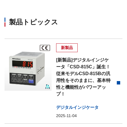
製品トピックス
新製品
[新製品]デジタルインジケ
ータ「CSD-815C」誕生！
従来モデルCSD-815Bの汎
用性をそのままに、基本特
性と機能性がパワーアッ
プ！
デジタルインジケータ
2025-11-04