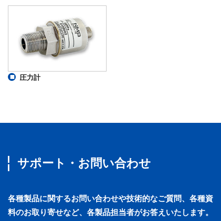
圧力計
サポート・お問い合わせ
各種製品に関するお問い合わせや技術的なご質問、各種資
料のお取り寄せなど、各製品担当者がお答えいたします。