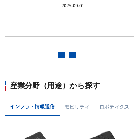
2025-09-01
前へ
次へ
産業分野（用途）から探す
インフラ・情報通信
モビリティ
ロボティクス