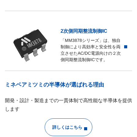
2次側同期整流制御IC
「MM3878シリーズ」は、独自
制御により高効率と安全性を両
立させたAC/DC電源向けの２次
側同期整流制御ICです。
ミネベアミツミの半導体が選ばれる理由
開発・設計・製造までの一貫体制で高性能な半導体を提供
します
詳しくはこちら