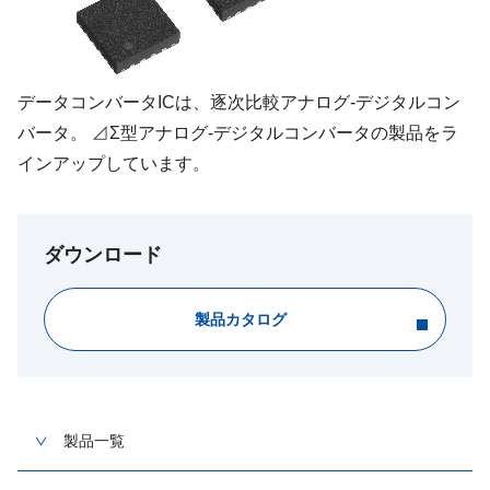
データコンバータICは、逐次比較アナログ-デジタルコン
バータ。 ⊿Σ型アナログ-デジタルコンバータの製品をラ
インアップしています。
ダウンロード
製品カタログ
製品一覧