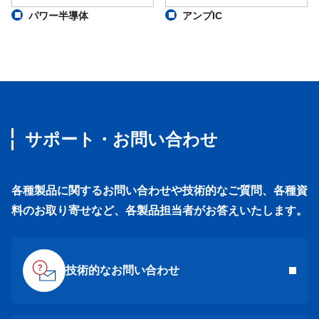
パワー半導体
アンプIC
サポート・お問い合わせ
各種製品に関するお問い合わせや技術的なご質問、各種資
料のお取り寄せなど、各製品担当者がお答えいたします。
技術的なお問い合わせ