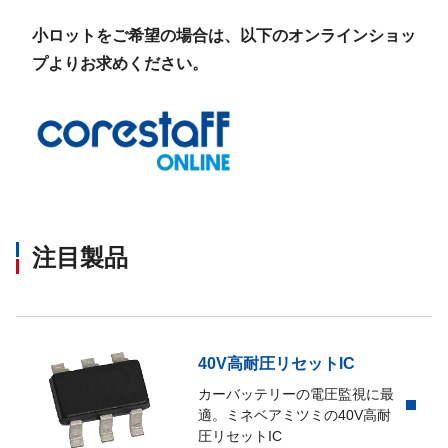
小ロットをご希望の場合は、以下のオンラインショッ
プよりお求めください。
注目製品
40V高耐圧リセットIC
カーバッテリーの電圧監視に最
適。ミネベアミツミの40V高耐
圧リセットIC