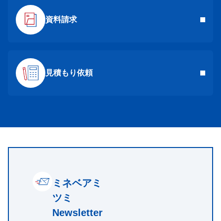
資料請求
見積もり依頼
ミネベアミ
ツミ
Newsletter