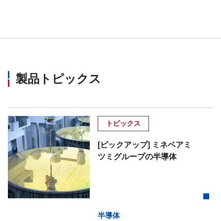
製品トピックス
トピックス
[ピックアップ] ミネベアミ
ツミグループの半導体
半導体