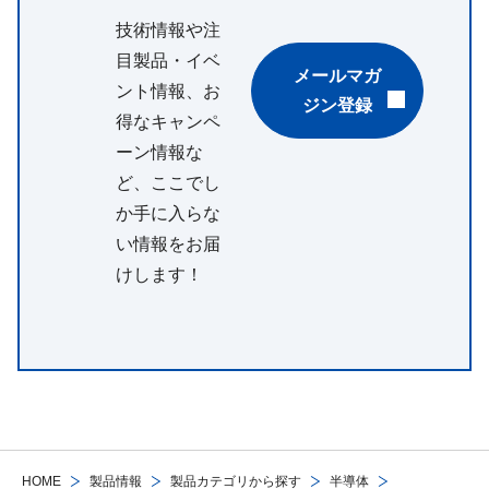
技術情報や注
目製品・イベ
メールマガ
ント情報、お
ジン登録
得なキャンペ
ーン情報な
ど、ここでし
か手に入らな
い情報をお届
けします！
HOME
製品情報
製品カテゴリから探す
半導体