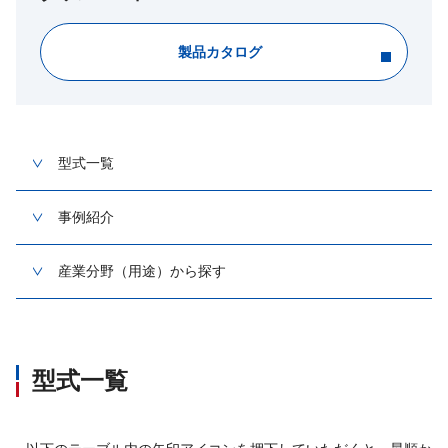
製品カタログ
型式一覧
事例紹介
産業分野（用途）から探す
型式一覧