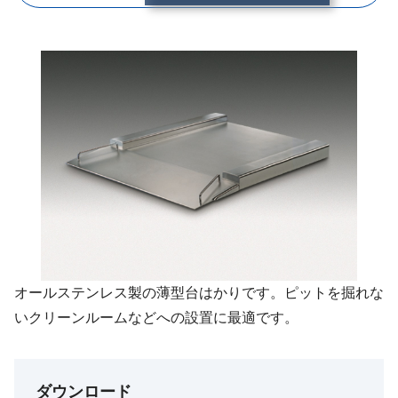
オールステンレス製の薄型台はかりです。ピットを掘れな
いクリーンルームなどへの設置に最適です。
ダウンロード