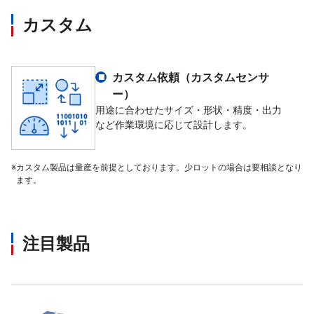
カスタム
カスタム依頼（カスタムセンサ
ー）
用途に合わせたサイズ・形状・精度・出力
など作業環境に応じて設計します。
※
カスタム製品は量産を前提としております。少ロットの場合は要相談となり
ます。
注目製品