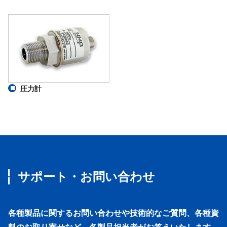
圧力計
サポート・お問い合わせ
各種製品に関するお問い合わせや技術的なご質問、各種資