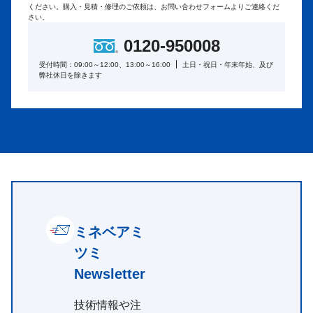
ください。
購入・見積・修理のご依頼は、お問い合わせフォームよりご連絡くだ
さい。
0120-950008
受付時間：09:00～12:00、13:00～16:00
土日・祝日・年末年始、及び
弊社休日を除きます
ミネベアミ
ツミ
Newsletter
技術情報や注