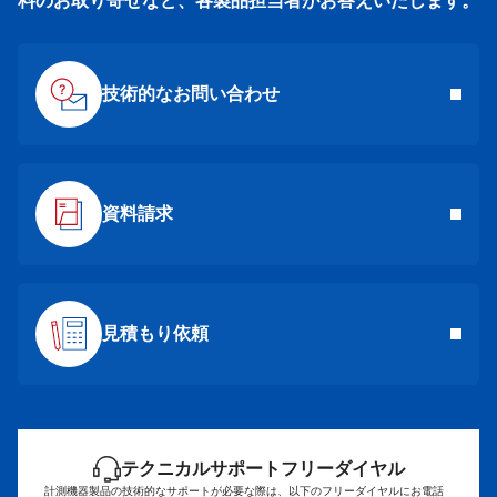
料のお取り寄せなど、各製品担当者がお答えいたします。
技術的なお問い合わせ
資料請求
見積もり依頼
テクニカルサポートフリーダイヤル
計測機器製品の技術的なサポートが必要な際は、以下のフリーダイヤルにお電話