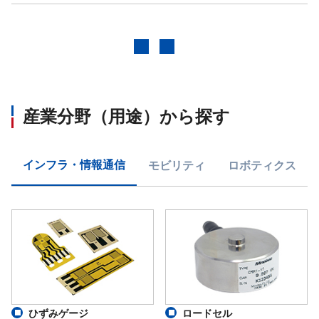
前へ
次へ
産業分野（用途）から探す
インフラ・情報通信
モビリティ
ロボティクス
ひずみゲージ
ロードセル