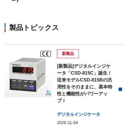
ード
製品トピックス
新製品
[新製品]デジタルインジケ
ータ「CSD-815C」誕生！
従来モデルCSD-815Bの汎
用性をそのままに、基本特
性と機能性がパワーアッ
プ！
デジタルインジケータ
2025-11-04