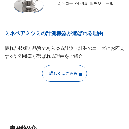
えたロードセル計量モジュール
ミネベアミツミの計測機器が選ばれる理由
優れた技術と品質であらゆる計測・計装のニーズにお応え
する計測機器が選ばれる理由をご紹介
詳しくはこちら
事例紹介