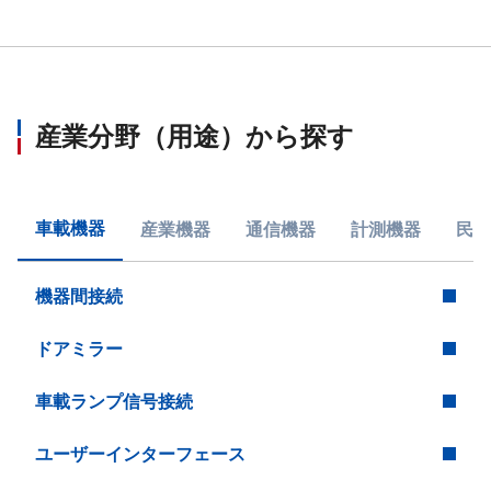
産業分野（用途）から探す
車載機器
産業機器
通信機器
計測機器
民生
機器間接続
ドアミラー
車載ランプ信号接続
ユーザーインターフェース