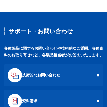
サポート・お問い合わせ
各種製品に関するお問い合わせや技術的なご質問、各種資
料のお取り寄せなど、各製品担当者がお答えいたします。
技術的なお問い合わせ
資料請求