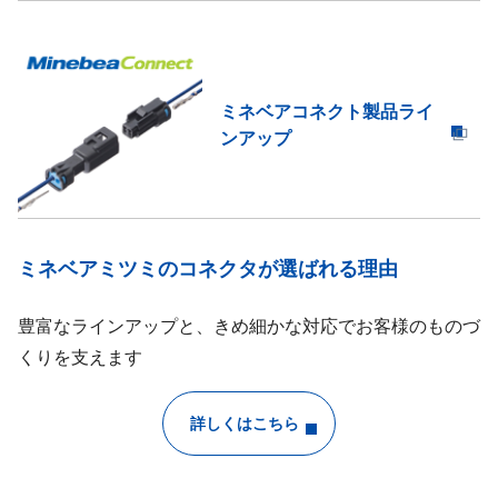
ミネベアコネクト製品ライ
ンアップ
ミネベアミツミのコネクタが選ばれる理由
豊富なラインアップと、きめ細かな対応でお客様のものづ
くりを支えます
詳しくはこちら