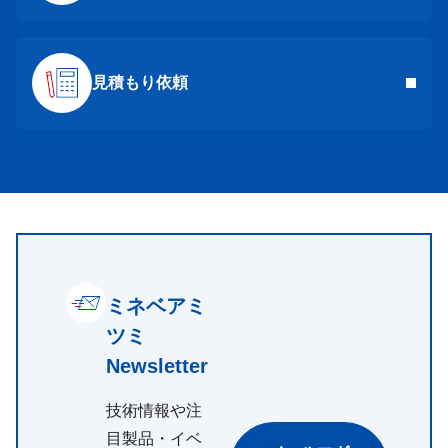
見積もり依頼
ミネベアミ
ツミ
Newsletter
技術情報や注
目製品・イベ