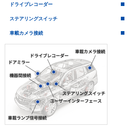
ドライブレコーダー
ステアリングスイッチ
車載カメラ接続