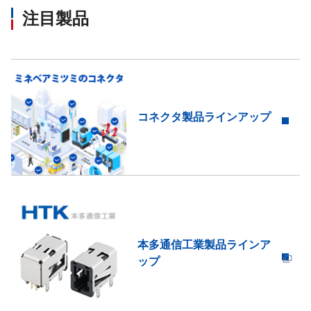
注目製品
コネクタ製品ラインアップ
本多通信工業製品ラインア
ップ