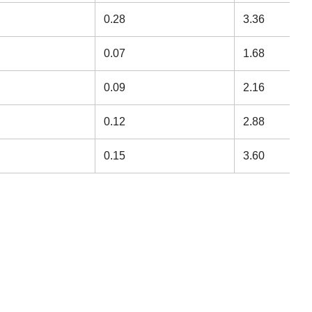
0.28
3.36
0.07
1.68
0.09
2.16
0.12
2.88
0.15
3.60