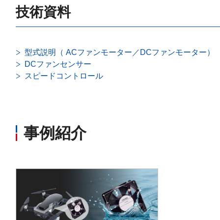
技術資料
型式説明（ ACファンモーター／DCファンモーター）
DCファンセンサー
スピードコントロール
事例紹介