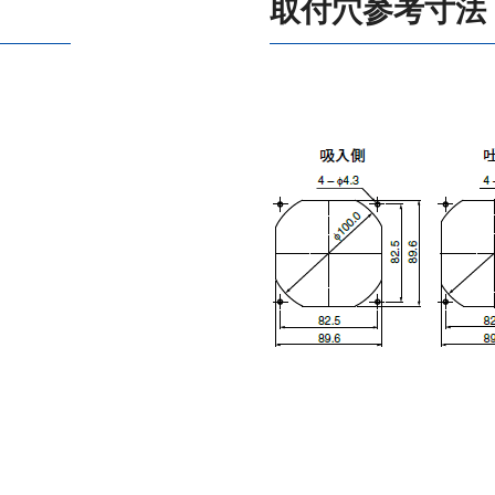
取付穴参考寸法