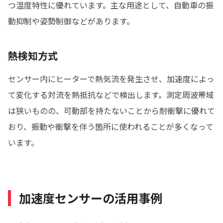
つ温度特性に優れています。主な用途として、自動車の振
動抑制や姿勢制御などがあります。
熱検知方式
センサー内にヒーターで熱気流を発生させ、加速度によっ
て変化する対流を熱抵抗などで検出します。測定周波帯域
は狭いものの、可動部を持たないことから耐衝撃に優れて
おり、振動や衝撃を伴う箇所に使われることが多くなって
います。
加速度センサーの活用事例