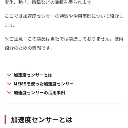
変化、動き、衝撃などの情報を得られます。
English
ここでは加速度センサーの特徴や活用事例について紹介し
ます。
※ご注意：この製品は当社では製造しておりません。技術
紹介のための情報です。
加速度センサーとは
MEMSを使った加速度センサー
加速度センサーの活用事例
加速度センサーとは