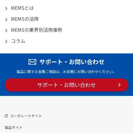
MEMSとは
MEMSの活用
MEMSの業界別活用事例
コラム
サポート・お問い合わせ
製品に関する各種ご相談は、お気軽にお問い合わせください。
サポート・
お問い合わせ
コーポレートサイト
製品サイト