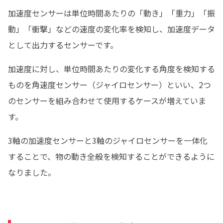
加速度センサーは単位時間あたりの「動き」「重力」「振
動」「衝撃」などの速度の変化率を検知し、加速度データ
として出力するセンサーです。
加速度に対し、単位時間あたりの変化する角度を検知する
ものを角速度センサー（ジャイロセンサー）といい、2つ
のセンサーを組み合わせて使用するケースが増えていま
す。
3軸の加速度センサーと3軸のジャイロセンサーを一体化
することで、物の動き全般を検知することができるように
なりました。