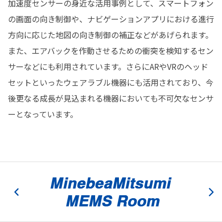
加速度センサーの身近な活用事例として、スマートフォン
の画面の向き制御や、ナビゲーションアプリにおける進行
方向に応じた地図の向き制御の補正などがあげられます。
また、エアバックを作動させるための衝突を検知するセン
サーなどにも利用されています。さらにARやVRのヘッド
セットといったウェアラブル機器にも活用されており、今
後更なる成長が見込まれる機器においても不可欠なセンサ
ーとなっています。