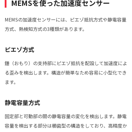
MEMSを使った加速度センサー
MEMSの加速度センサーには、ピエゾ抵抗方式や静電容量
方式、熱検知方式の3種類があります。
ピエゾ方式
錘（おもり）の支持部にピエゾ抵抗を配設して加速度によ
る歪みを検出します。構造が簡単なため容易に小型化でき
ます。
静電容量方式
固定部と可動部の間の静電容量の変化を検出します。静電
容量を検出する部分は櫛歯型の構造をしており、高精度か