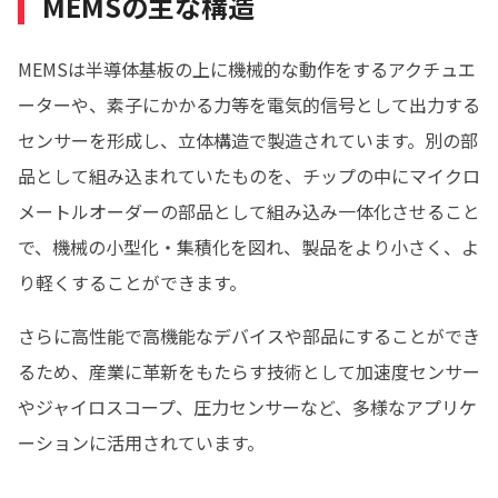
MEMSの主な構造
MEMSは半導体基板の上に機械的な動作をするアクチュエ
ーターや、素子にかかる力等を電気的信号として出力する
センサーを形成し、立体構造で製造されています。別の部
品として組み込まれていたものを、チップの中にマイクロ
メートルオーダーの部品として組み込み一体化させること
で、機械の小型化・集積化を図れ、製品をより小さく、よ
り軽くすることができます。
さらに高性能で高機能なデバイスや部品にすることができ
るため、産業に革新をもたらす技術として加速度センサー
やジャイロスコープ、圧力センサーなど、多様なアプリケ
ーションに活用されています。