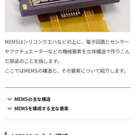
English
MEMSはシリコンウエハなどの上に、電子回路とセンサー
やアクチュエーターなどの機械要素を立体構造で作りこん
だ部品のことを指します。
ここではMEMSの構造と、その要素について紹介します。
MEMSの主な構造
MEMSを構成する主な要素