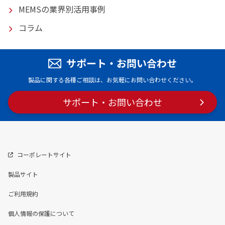
MEMSの業界別活用事例
コラム
サポート・お問い合わせ
製品に関する各種ご相談は、お気軽にお問い合わせください。
サポート・
お問い合わせ
コーポレートサイト
製品サイト
ご利用規約
個人情報の保護について