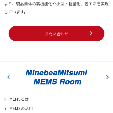
より、製品自体の高機能化や小型・軽量化、省エネを実現
しています。
お問い合わせ
MEMSとは
MEMSの活用