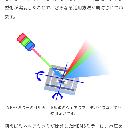
型化が実現したことで、さらなる活用方法が期待されてい
ます。
MEMSミラーの仕組み。眼鏡型のウェアラブルデバイスなどでも
使用可能です。
例えばミネベアミツミが開発したMEMSミラーは、電圧を