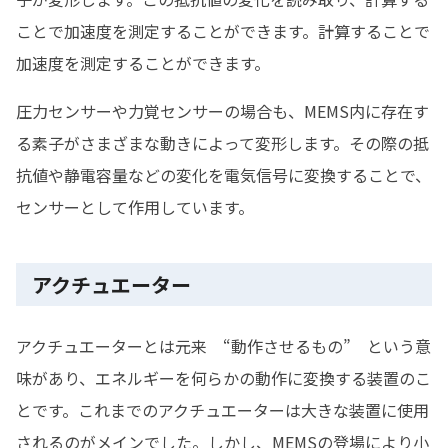
ことで加速度を測定することができます。計算することで
加速度を測定することができます。
圧力センサーや力覚センサーの場合も、MEMS内に存在す
る素子がさまざまな動きによって変形します。その際の抵
抗値や静電容量などの変化を電気信号に変換することで、
センサーとして作用しています。
アクチュエーター
アクチュエーターとは元来 “動作させるもの” という意
味があり、エネルギーを何らかの動作に変換する装置のこ
とです。これまでのアクチュエーターは大きな装置に使用
されるのがメインでした。しかし、MEMSの登場により小