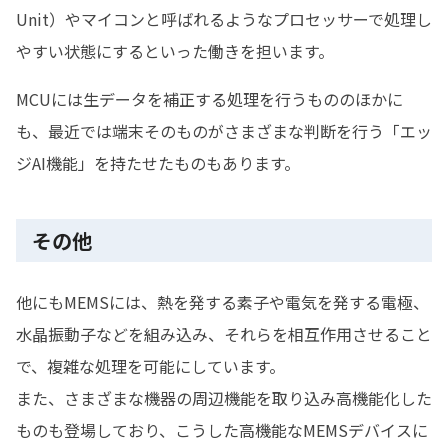
Unit）やマイコンと呼ばれるようなプロセッサーで処理し
やすい状態にするといった働きを担います。
MCUには生データを補正する処理を行うもののほかに
も、最近では端末そのものがさまざまな判断を行う「エッ
ジAI機能」を持たせたものもあります。
その他
他にもMEMSには、熱を発する素子や電気を発する電極、
水晶振動子などを組み込み、それらを相互作用させること
で、複雑な処理を可能にしています。
また、さまざまな機器の周辺機能を取り込み高機能化した
ものも登場しており、こうした高機能なMEMSデバイスに