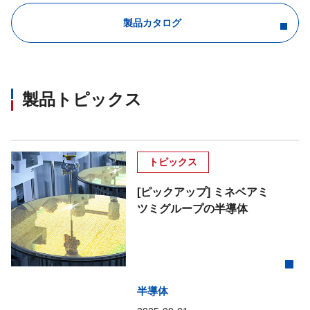
製品カタログ
製品トピックス
トピックス
[ピックアップ] ミネベアミ
ツミグループの半導体
半導体