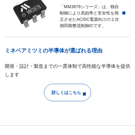
「MM3878シリーズ」は、独自
制御により高効率と安全性を両
立させたAC/DC電源向けの２次
側同期整流制御ICです。
ミネベアミツミの半導体が選ばれる理由
開発・設計・製造までの一貫体制で高性能な半導体を提供
します
詳しくはこちら