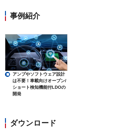
事例紹介
アンプやソフトウェア設計
は不要！車載向けオープン/
ショート検知機能付LDOの
開発
ダウンロード