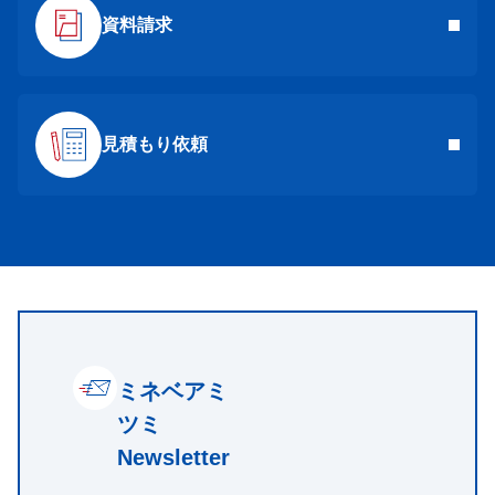
資料請求
見積もり依頼
ミネベアミ
ツミ
Newsletter