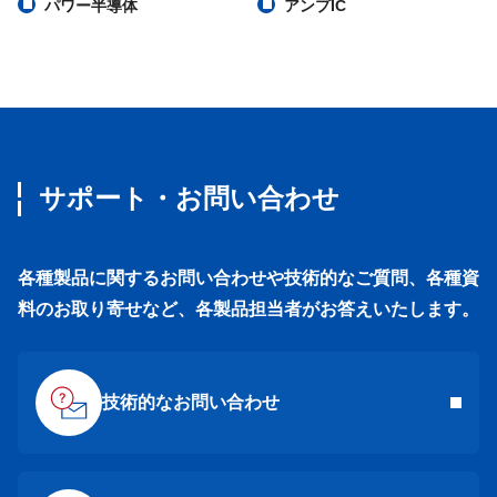
パワー半導体
アンプIC
サポート・お問い合わせ
各種製品に関するお問い合わせや技術的なご質問、各種資
料のお取り寄せなど、各製品担当者がお答えいたします。
技術的なお問い合わせ