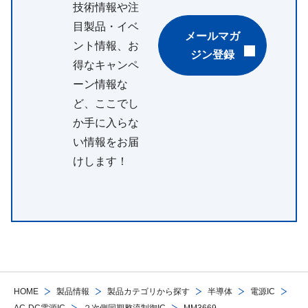
技術情報や注
目製品・イベ
メールマガ
ント情報、お
ジン登録
得なキャンペ
ーン情報な
ど、ここでし
か手に入らな
い情報をお届
けします！
HOME
製品情報
製品カテゴリから探す
半導体
電源IC