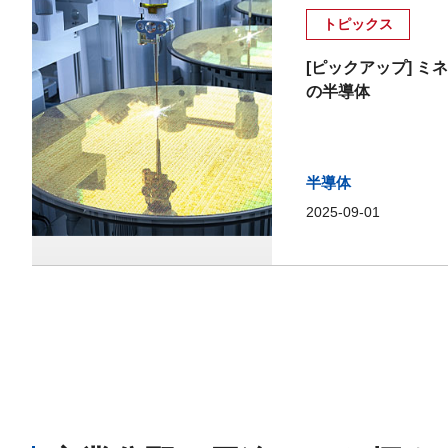
トピックス
[ピックアップ] 
の半導体
半導体
2025-09-01