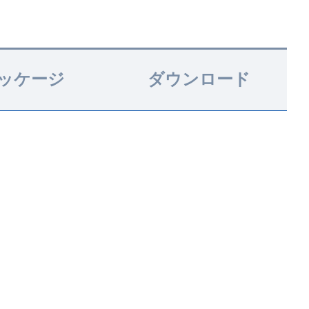
ッケージ
ダウンロード