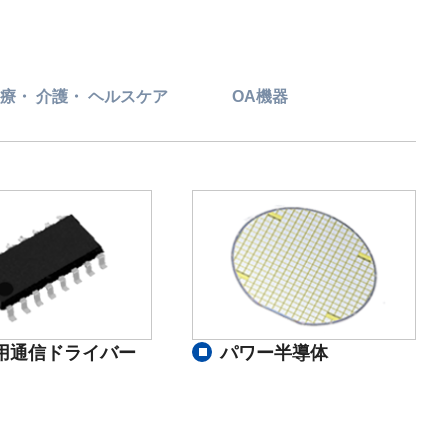
療・ 介護・ ヘルスケア
OA機器
用通信ドライバー
パワー半導体