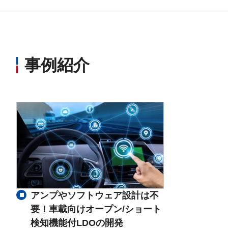
事例紹介
アンプやソフトウェア設計は不
要！車載向けオープン/ショート
検知機能付LDOの開発