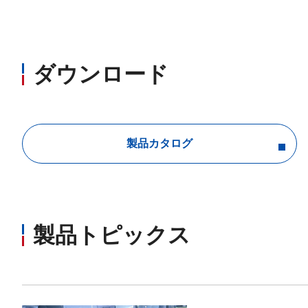
ダウンロード
製品カタログ
製品トピックス