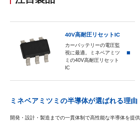
40V高耐圧リセットIC
カーバッテリーの電圧監
視に最適。ミネベアミツ
ミの40V高耐圧リセット
IC
ミネベアミツミの半導体が選ばれる理由
開発・設計・製造までの一貫体制で高性能な半導体を提供