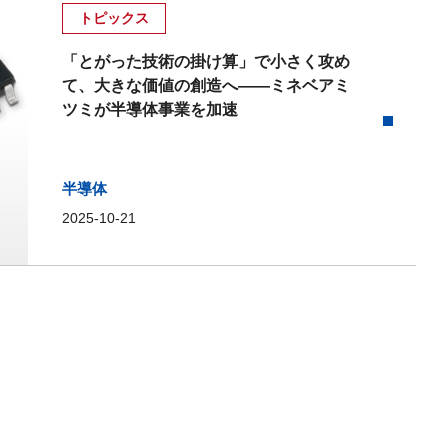
トピックス
「とがった技術の掛け算」で小さく攻め
て、大きな価値の創造へ――ミネベアミ
ツミが半導体事業を加速
半導体
2025-10-21