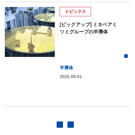
トピックス
[ピックアップ] ミネベアミ
ツミグループの半導体
半導体
2025-09-01
前へ
次へ