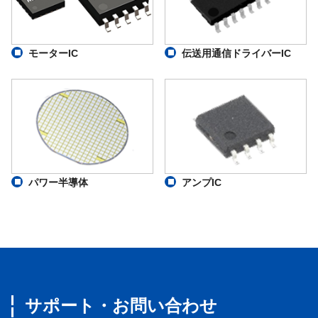
モーターIC
伝送用通信ドライバーIC
パワー半導体
アンプIC
サポート・お問い合わせ