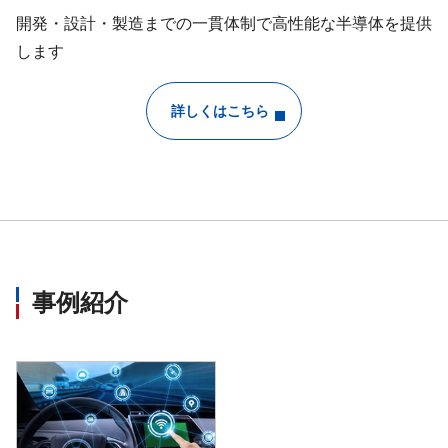
開発・設計・製造までの一貫体制で高性能な半導体を提供
します
詳しくはこちら
事例紹介