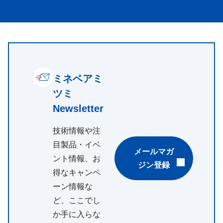
ミネベアミ
ツミ
Newsletter
技術情報や注
目製品・イベ
メールマガ
ント情報、お
ジン登録
得なキャンペ
ーン情報な
ど、ここでし
か手に入らな