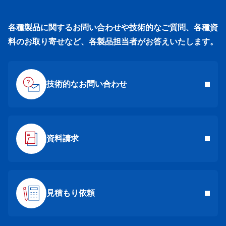
各種製品に関するお問い合わせや技術的なご質問、各種資
料のお取り寄せなど、各製品担当者がお答えいたします。
技術的なお問い合わせ
資料請求
見積もり依頼