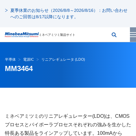
夏季休業のお知らせ（2026/8/8～2026/8/16）：お問い合わせ
へのご回答は8/17以降になります。
ミネベアミツミ製品サイト
半導体
電源IC
リニアレギュレータ (LDO)
MM3464
ミネベアミツミのリニアレギュレーター(LDO)は、CMOS
プロセスとバイポーラプロセスそれぞれの強みを生かした
特長ある製品をラインアップしています。100mAから