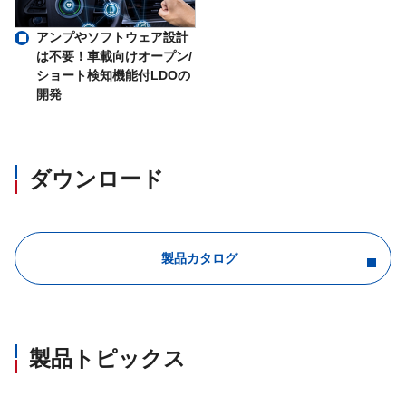
アンプやソフトウェア設計
は不要！車載向けオープン/
ショート検知機能付LDOの
開発
ダウンロード
製品カタログ
製品トピックス