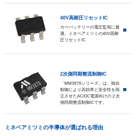
40V高耐圧リセットIC
カーバッテリーの電圧監視に最
適。ミネベアミツミの40V高耐
圧リセットIC
2次側同期整流制御IC
「MM3878シリーズ」は、独自
制御により高効率と安全性を両
立させたAC/DC電源向けの２次
側同期整流制御ICです。
ミネベアミツミの半導体が選ばれる理由