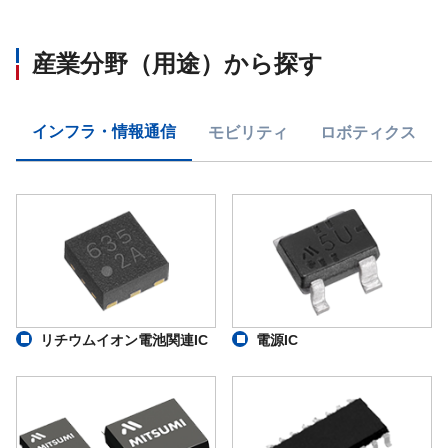
産業分野（用途）から探す
インフラ・情報通信
モビリティ
ロボティクス
リチウムイオン電池関連IC
電源IC