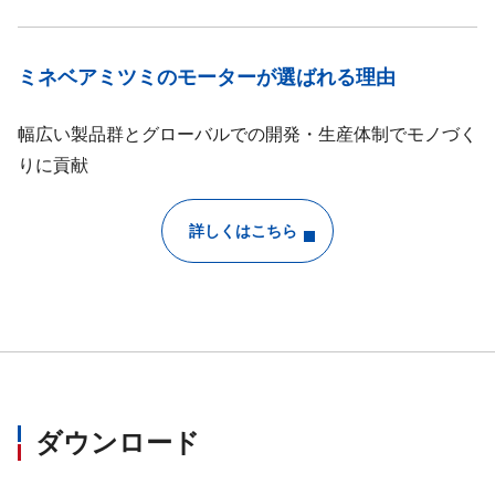
ミネベアミツミのモーターが選ばれる理由
幅広い製品群とグローバルでの開発・生産体制でモノづく
りに貢献
詳しくはこちら
ダウンロード