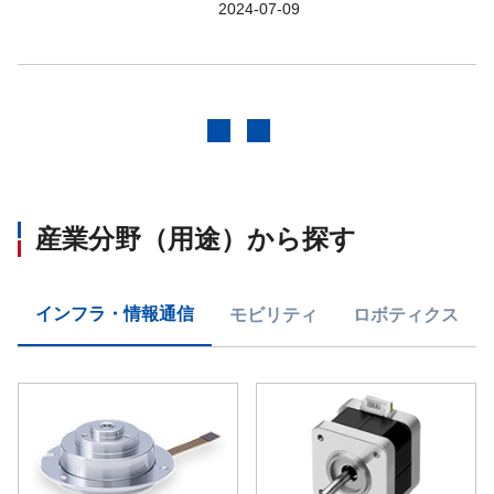
2024-07-09
前へ
次へ
産業分野（用途）から探す
インフラ・情報通信
モビリティ
ロボティクス