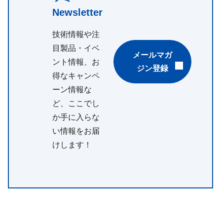
Newsletter
技術情報や注
目製品・イベ
メールマガ
ント情報、お
ジン登録
得なキャンペ
ーン情報な
ど、ここでし
か手に入らな
い情報をお届
けします！