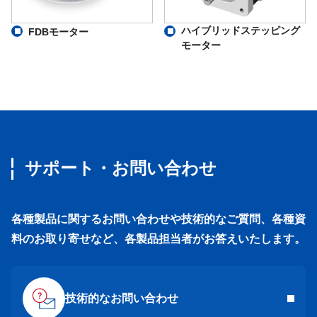
ハイブリッドステッピング
FDBモーター
モーター
サポート・お問い合わせ
各種製品に関するお問い合わせや技術的なご質問、各種資
料のお取り寄せなど、各製品担当者がお答えいたします。
技術的なお問い合わせ