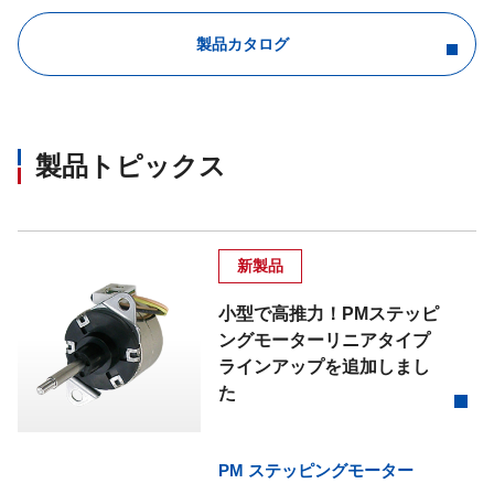
製品カタログ
製品トピックス
新製品
小型で高推力！PMステッピ
ングモーターリニアタイプ
ラインアップを追加しまし
た
PM ステッピングモーター