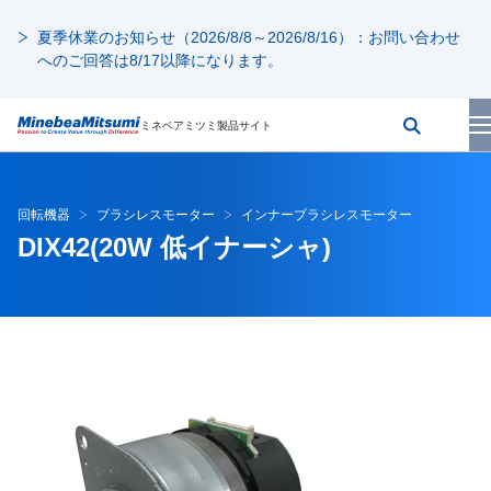
夏季休業のお知らせ（2026/8/8～2026/8/16）：お問い合わせ
へのご回答は8/17以降になります。
ミネベアミツミ製品サイト
回転機器
ブラシレスモーター
インナーブラシレスモーター
DIX42(20W 低イナーシャ)