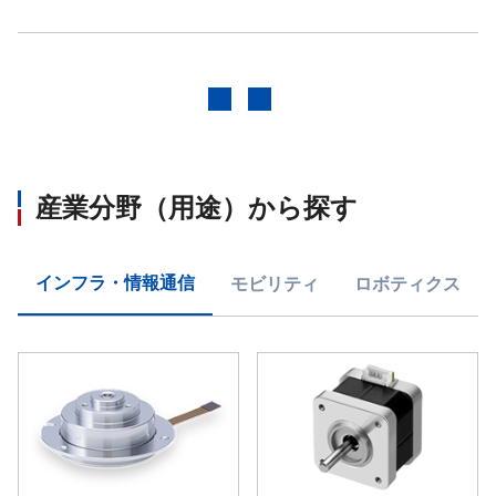
前へ
次へ
産業分野（用途）から探す
インフラ・情報通信
モビリティ
ロボティクス