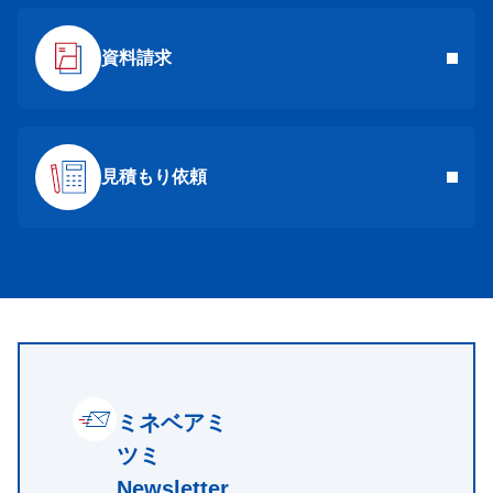
資料請求
見積もり依頼
ミネベアミ
ツミ
Newsletter