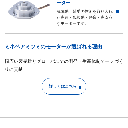
ーター
流体動圧軸受の技術を取り入れ
た高速・低振動・静音・高寿命
なモーターです。
ミネベアミツミのモーターが選ばれる理由
幅広い製品群とグローバルでの開発・生産体制でモノづく
りに貢献
詳しくはこちら