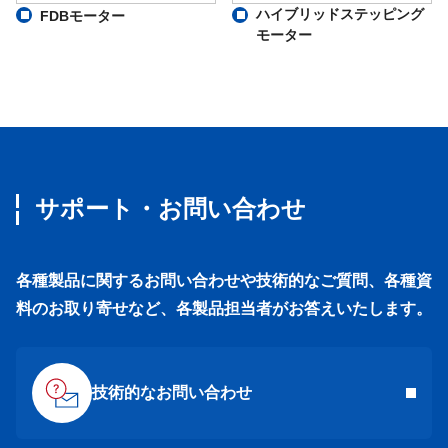
ハイブリッドステッピング
FDBモーター
モーター
サポート・お問い合わせ
各種製品に関するお問い合わせや技術的なご質問、各種資
料のお取り寄せなど、各製品担当者がお答えいたします。
技術的なお問い合わせ