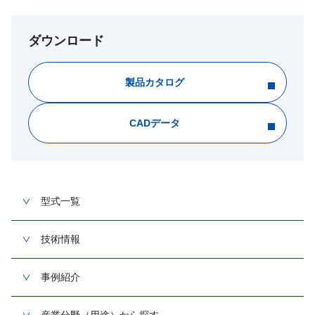
ダウンロード
製品カタログ
CADデータ
型式一覧
技術情報
事例紹介
産業分野（用途）から探す