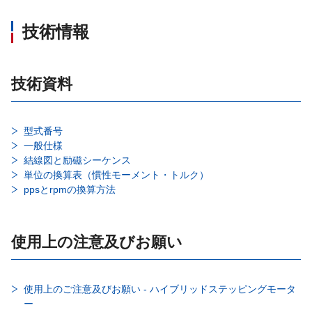
技術情報
技術資料
型式番号
一般仕様
結線図と励磁シーケンス
単位の換算表（慣性モーメント・トルク）
ppsとrpmの換算方法
使用上の注意及びお願い
使用上のご注意及びお願い - ハイブリッドステッピングモータ
ー