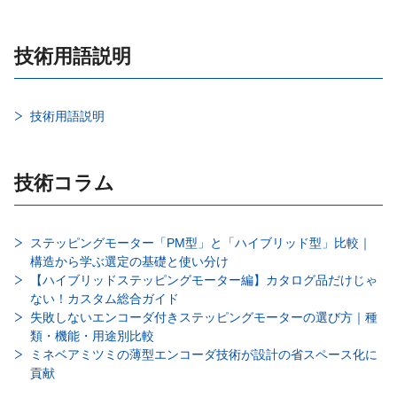
技術用語説明
技術用語説明
技術コラム
ステッピングモーター「PM型」と「ハイブリッド型」比較｜
構造から学ぶ選定の基礎と使い分け
【ハイブリッドステッピングモーター編】カタログ品だけじゃ
ない！カスタム総合ガイド
失敗しないエンコーダ付きステッピングモーターの選び方｜種
類・機能・用途別比較
ミネベアミツミの薄型エンコーダ技術が設計の省スペース化に
貢献