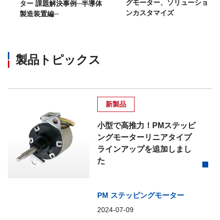
グモーター、ソリューショ
ター 課題解決事例─半導体
ンカスタマイズ
製造装置編─
製品トピックス
新製品
小型で高推力！PMステッピ
ングモーターリニアタイプ
ラインアップを追加しまし
た
PM ステッピングモーター
2024-07-09