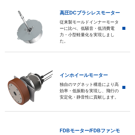
高圧DCブラシレスモーター
従来製モールドインナーモータ
ーに比べ、低騒音・低消費電
力・小型軽量化を実現しまし
た。
インホイールモーター
独自のマグネット構造により高
効率・低振動を実現し、飛行の
安定化・静音性に貢献します。
FDBモーター/FDBファンモ