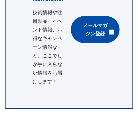
技術情報や注
目製品・イベ
メールマガ
ント情報、お
ジン登録
得なキャンペ
ーン情報な
ど、ここでし
か手に入らな
い情報をお届
けします！