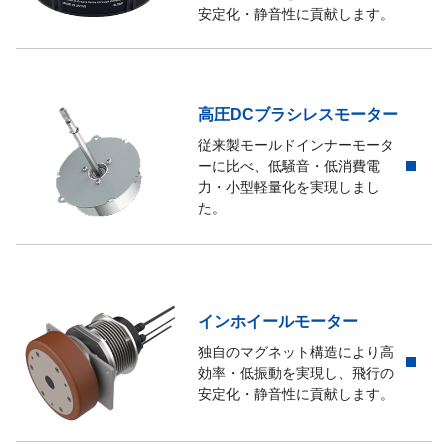
安定化・静音性に貢献します。
高圧DCブラシレスモーター
従来製モールドインナーモータ
ーに比べ、低騒音・低消費電
力・小型軽量化を実現しまし
た。
インホイールモーター
独自のマグネット構造により高
効率・低振動を実現し、飛行の
安定化・静音性に貢献します。