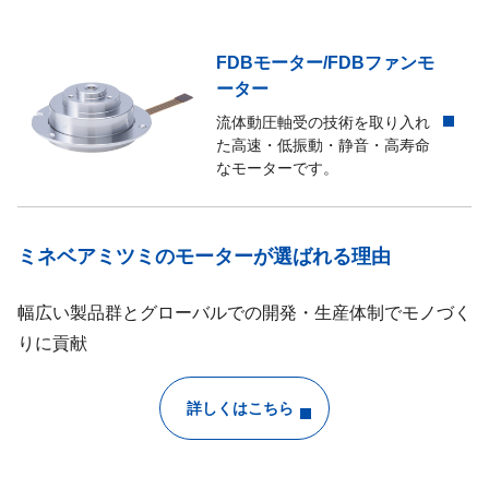
FDBモーター/FDBファンモ
ーター
流体動圧軸受の技術を取り入れ
た高速・低振動・静音・高寿命
なモーターです。
ミネベアミツミのモーターが選ばれる理由
幅広い製品群とグローバルでの開発・生産体制でモノづく
りに貢献
詳しくはこちら