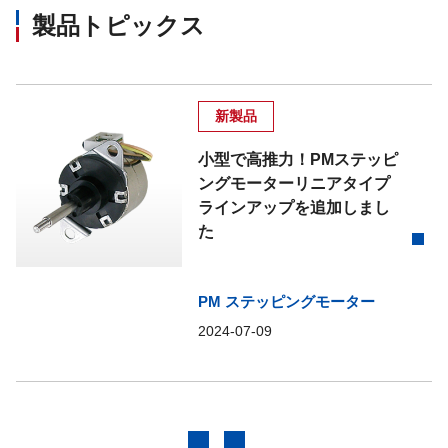
製品トピックス
新製品
小型で高推力！PMステッピ
ングモーターリニアタイプ
ラインアップを追加しまし
た
PM ステッピングモーター
2024-07-09
前へ
次へ