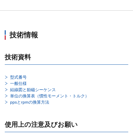
技術情報
技術資料
型式番号
一般仕様
結線図と励磁シーケンス
単位の換算表（慣性モーメント・トルク）
ppsとrpmの換算方法
使用上の注意及びお願い