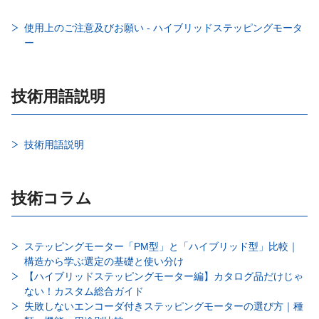
使用上のご注意及びお願い - ハイブリッドステッピングモータ
ー
技術用語説明
技術用語説明
技術コラム
ステッピングモーター「PM型」と「ハイブリッド型」比較｜
構造から学ぶ選定の基礎と使い分け
【ハイブリッドステッピングモーター編】カタログ品だけじゃ
ない！カスタム総合ガイド
失敗しないエンコーダ付きステッピングモーターの選び方｜種