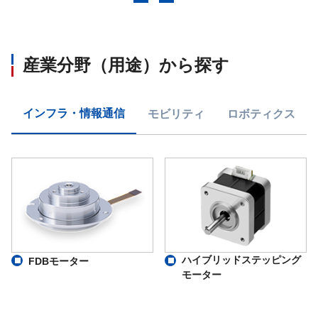
産業分野（用途）から探す
インフラ・情報通信
モビリティ
ロボティクス
ハイブリッドステッピング
FDBモーター
モーター