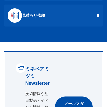
見積もり依頼
ミネベアミ
ツミ
Newsletter
技術情報や注
目製品・イベ
メールマガ