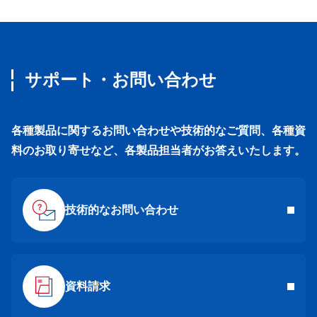
サポート・お問い合わせ
各種製品に関するお問い合わせや技術的なご質問、各種資
料のお取り寄せなど、各製品担当者がお答えいたします。
技術的なお問い合わせ
資料請求