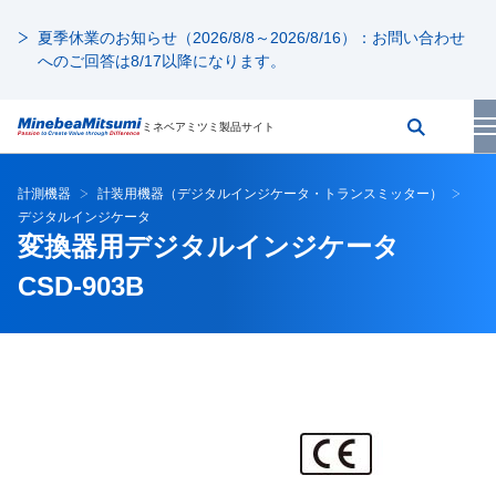
夏季休業のお知らせ（2026/8/8～2026/8/16）：お問い合わせ
へのご回答は8/17以降になります。
ミネベアミツミ製品サイト
計測機器
計装用機器（デジタルインジケータ・トランスミッター）
デジタルインジケータ
変換器用デジタルインジケータ
CSD-903B