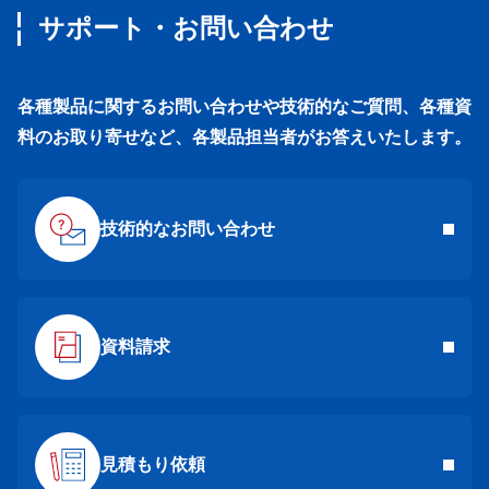
サポート・お問い合わせ
各種製品に関するお問い合わせや技術的なご質問、各種資
料のお取り寄せなど、各製品担当者がお答えいたします。
技術的なお問い合わせ
資料請求
見積もり依頼