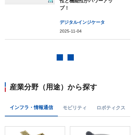
性と機能性がパワーアッ
プ！
デジタルインジケータ
2025-11-04
前へ
次へ
産業分野（用途）から探す
インフラ・情報通信
モビリティ
ロボティクス