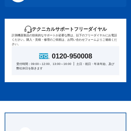
テクニカルサポートフリーダイヤル
計測機器製品の技術的なサポートが必要な際は、以下のフリーダイヤルにお電話
ください。
購入・見積・修理のご依頼は、お問い合わせフォームよりご連絡くだ
さい。
0120-950008
受付時間：09:00～12:00、13:00～16:00
土日・祝日・年末年始、及び
弊社休日を除きます