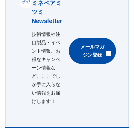
ミネベアミ
ツミ
Newsletter
技術情報や注
目製品・イベ
メールマガ
ント情報、お
ジン登録
得なキャンペ
ーン情報な
ど、ここでし
か手に入らな
い情報をお届
けします！