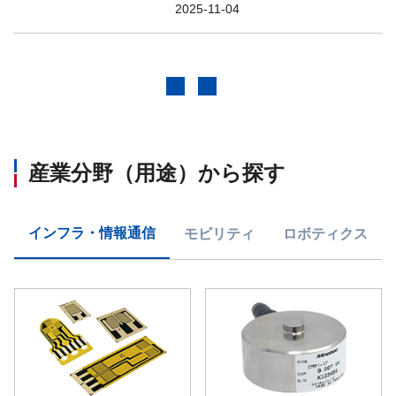
2025-11-04
前へ
次へ
産業分野（用途）から探す
インフラ・情報通信
モビリティ
ロボティクス