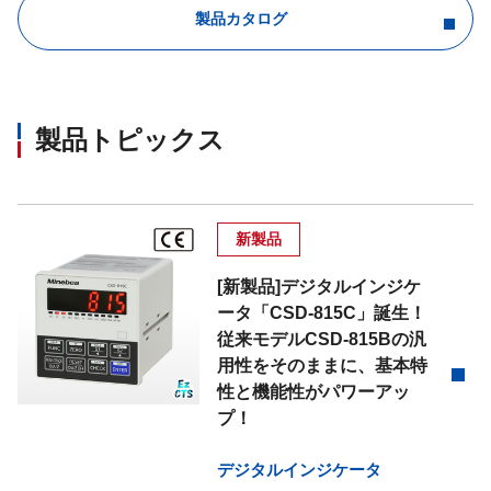
製品カタログ
製品トピックス
新製品
[新製品]デジタルインジケ
ータ「CSD-815C」誕生！
従来モデルCSD-815Bの汎
用性をそのままに、基本特
性と機能性がパワーアッ
プ！
デジタルインジケータ