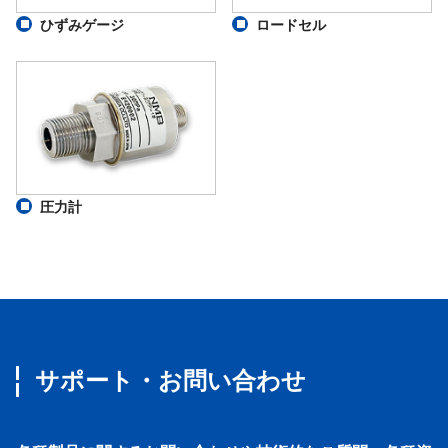
ひずみゲージ
ロードセル
圧力計
サポート・お問い合わせ