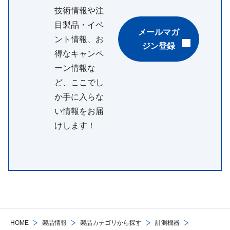
技術情報や注
目製品・イベ
メールマガ
ント情報、お
ジン登録
得なキャンペ
ーン情報な
ど、ここでし
か手に入らな
い情報をお届
けします！
HOME
製品情報
製品カテゴリから探す
計測機器