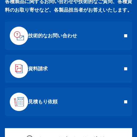
各種製品に関するお問い合わせや技術的なご質問、各種資
料のお取り寄せなど、各製品担当者がお答えいたします。
技術的なお問い合わせ
資料請求
見積もり依頼