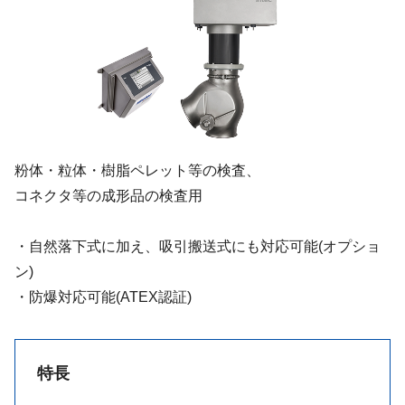
粉体・粒体・樹脂ペレット等の検査、
コネクタ等の成形品の検査用
・自然落下式に加え、吸引搬送式にも対応可能(オプショ
ン)
・防爆対応可能(ATEX認証)
特長