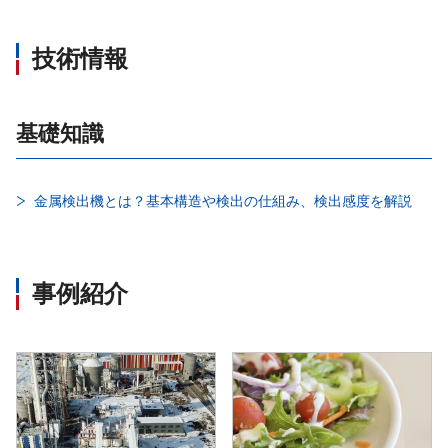
技術情報
基礎知識
金属検出機とは？基本構造や検出の仕組み、検出感度を解説
事例紹介