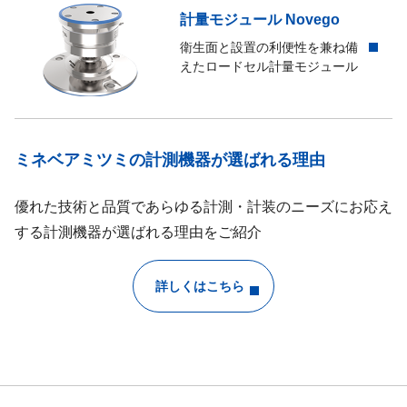
計量モジュール Novego
衛生面と設置の利便性を兼ね備
えたロードセル計量モジュール
ミネベアミツミの計測機器が選ばれる理由
優れた技術と品質であらゆる計測・計装のニーズにお応え
する計測機器が選ばれる理由をご紹介
詳しくはこちら