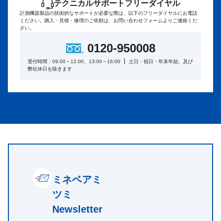
テクニカルサポートフリーダイヤル
計測機器製品の技術的なサポートが必要な際は、以下のフリーダイヤルにお電話
ください。
購入・見積・修理のご依頼は、お問い合わせフォームよりご連絡くだ
さい。
0120-950008
受付時間：09:00～12:00、13:00～16:00
土日・祝日・年末年始、及び
弊社休日を除きます
ミネベアミ
ツミ
Newsletter