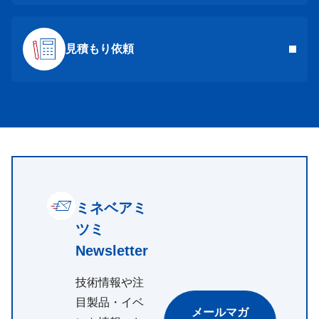
見積もり依頼
ミネベアミ
ツミ
Newsletter
技術情報や注
目製品・イベ
メールマガ