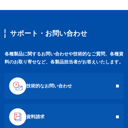
サポート・お問い合わせ
各種製品に関するお問い合わせや技術的なご質問、各種資
料のお取り寄せなど、各製品担当者がお答えいたします。
技術的なお問い合わせ
資料請求