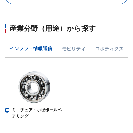
産業分野（用途）から探す
インフラ・情報通信
モビリティ
ロボティクス
ミニチュア・小径ボールベ
アリング