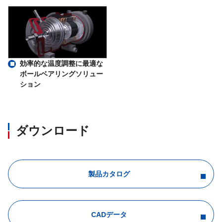
効率的な温度調整に最適な
ボールベアリングソリュー
ション
ダウンロード
製品カタログ
CADデータ