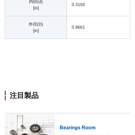
内径(d)
0.3150
[in]
外径(D)
0.8661
[in]
注目製品
Bearings Room