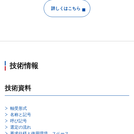
詳しくはこちら
技術情報
技術資料
軸受形式
名称と記号
呼び記号
選定の流れ
要求仕様と使用環境、スペース