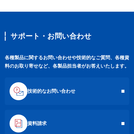
サポート・お問い合わせ
各種製品に関するお問い合わせや技術的なご質問、各種資
料のお取り寄せなど、各製品担当者がお答えいたします。
技術的なお問い合わせ
資料請求