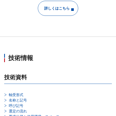
詳しくはこちら
技術情報
技術資料
軸受形式
名称と記号
呼び記号
選定の流れ