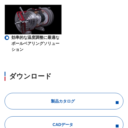
効率的な温度調整に最適な
ボールベアリングソリュー
ション
ダウンロード
製品カタログ
CADデータ