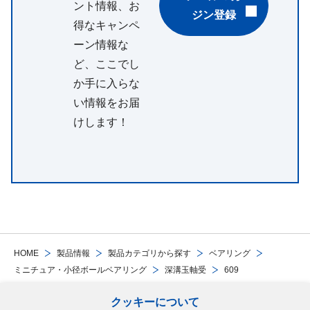
ント情報、お
ジン登録
得なキャンペ
ーン情報な
ど、ここでし
か手に入らな
い情報をお届
けします！
HOME
製品情報
製品カテゴリから探す
ベアリング
ミニチュア・小径ボールベアリング
深溝玉軸受
609
クッキーについて