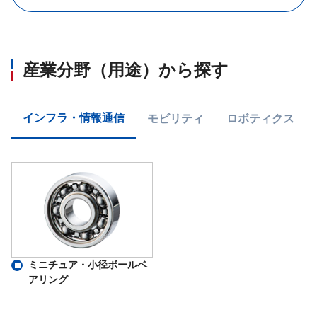
産業分野（用途）から探す
インフラ・情報通信
モビリティ
ロボティクス
ミニチュア・小径ボールベ
アリング