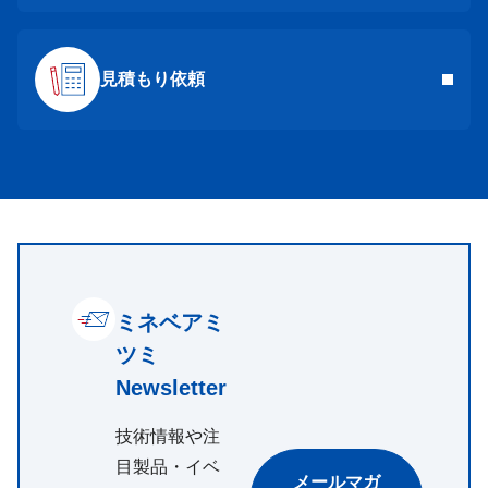
見積もり依頼
ミネベアミ
ツミ
Newsletter
技術情報や注
目製品・イベ
メールマガ