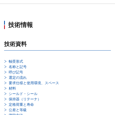
技術情報
技術資料
軸受形式
名称と記号
呼び記号
選定の流れ
要求仕様と使用環境、スペース
材料
シールド・シール
保持器（リテーナ）
定格荷重と寿命
公差と等級