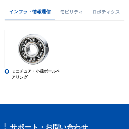
インフラ・情報通信
モビリティ
ロボティクス
ミニチュア・小径ボールベ
アリング
サポート・お問い合わせ