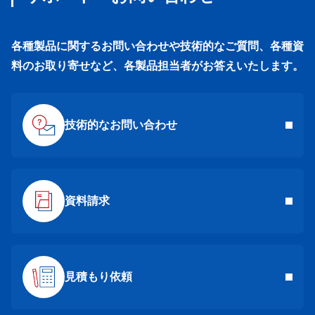
各種製品に関するお問い合わせや技術的なご質問、各種資
料のお取り寄せなど、各製品担当者がお答えいたします。
技術的なお問い合わせ
資料請求
見積もり依頼