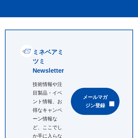
ミネベアミ
ツミ
Newsletter
技術情報や注
目製品・イベ
メールマガ
ント情報、お
ジン登録
得なキャンペ
ーン情報な
ど、ここでし
か手に入らな