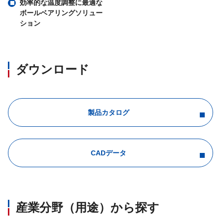
効率的な温度調整に最適な
ボールベアリングソリュー
ション
ダウンロード
製品カタログ
CADデータ
産業分野（用途）から探す