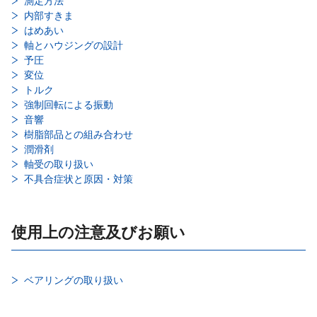
測定方法
内部すきま
はめあい
軸とハウジングの設計
予圧
変位
トルク
強制回転による振動
音響
樹脂部品との組み合わせ
潤滑剤
軸受の取り扱い
不具合症状と原因・対策
使用上の注意及びお願い
ベアリングの取り扱い