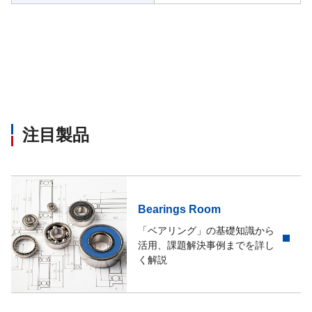
注目製品
Bearings Room
「ベアリング」の基礎知識から
活用、課題解決事例までを詳し
く解説