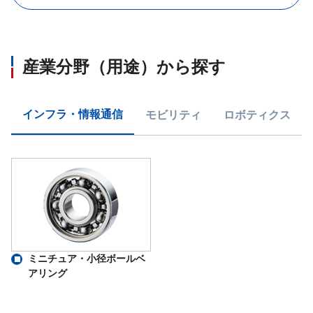
産業分野（用途）から探す
インフラ・情報通信
モビリティ
ロボティクス
ミニチュア・小径ボールベ
アリング