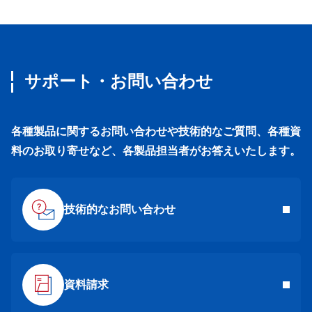
サポート・お問い合わせ
各種製品に関するお問い合わせや技術的なご質問、各種資
料のお取り寄せなど、各製品担当者がお答えいたします。
技術的なお問い合わせ
資料請求