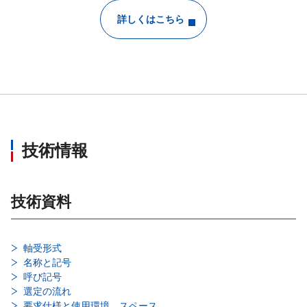
詳しくはこちら
技術情報
技術資料
軸受形式
名称と記号
呼び記号
選定の流れ
要求仕様と使用環境、スペース