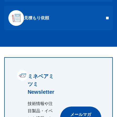
見積もり依頼
ミネベアミ
ツミ
Newsletter
技術情報や注
目製品・イベ
メールマガ