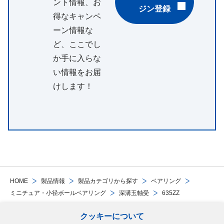
ント情報、お
ジン登録
得なキャンペ
ーン情報な
ど、ここでし
か手に入らな
い情報をお届
けします！
HOME
製品情報
製品カテゴリから探す
ベアリング
ミニチュア・小径ボールベアリング
深溝玉軸受
635ZZ
クッキーについて