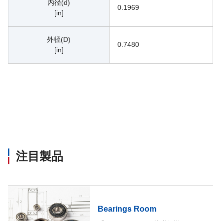
内径(d)
0.1969
[in]
外径(D)
0.7480
[in]
注目製品
Bearings Room