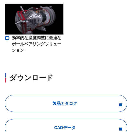
効率的な温度調整に最適な
ボールベアリングソリュー
ション
ダウンロード
製品カタログ
CADデータ