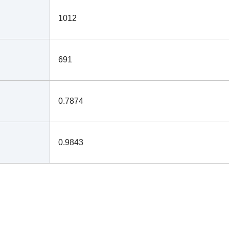
1012
691
0.7874
0.9843