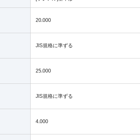
20.000
JIS規格に準ずる
25.000
JIS規格に準ずる
4.000