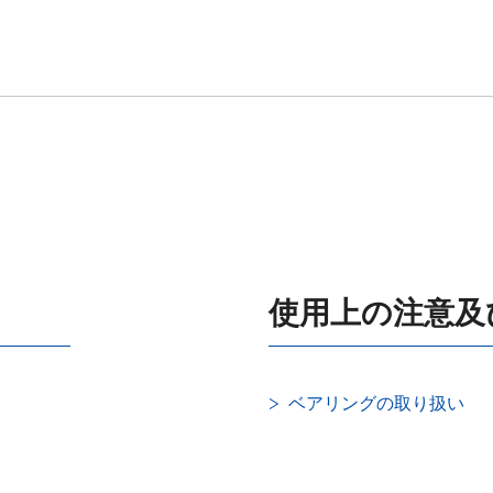
使用上の注意及
ベアリングの取り扱い