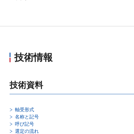
技術情報
技術資料
軸受形式
名称と記号
呼び記号
選定の流れ