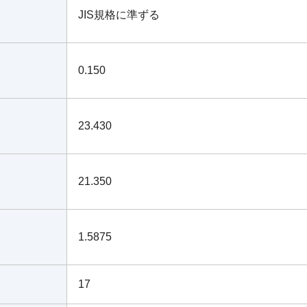
JIS規格に準ずる
0.150
23.430
21.350
1.5875
17