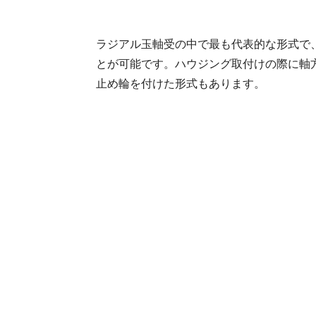
ラジアル玉軸受の中で最も代表的な形式で
とが可能です。ハウジング取付けの際に軸
止め輪を付けた形式もあります。