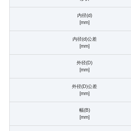
内径(d)
[mm]
内径(d)公差
[mm]
外径(D)
[mm]
外径(D)公差
[mm]
幅(B)
[mm]