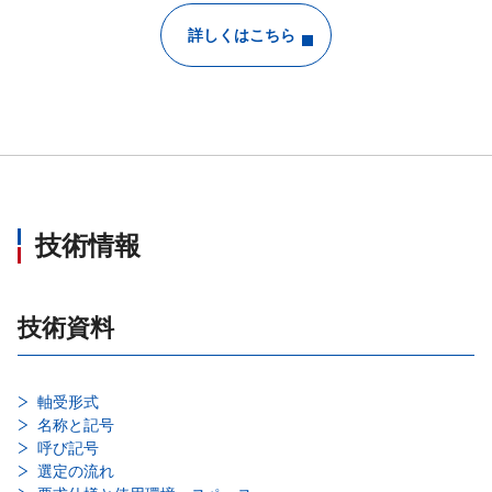
詳しくはこちら
技術情報
技術資料
軸受形式
名称と記号
呼び記号
選定の流れ