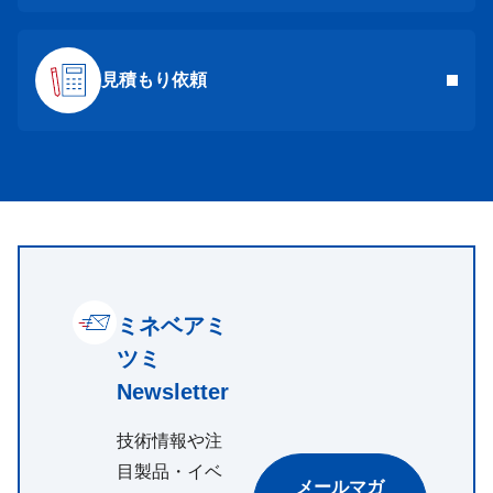
見積もり依頼
ミネベアミ
ツミ
Newsletter
技術情報や注
目製品・イベ
メールマガ