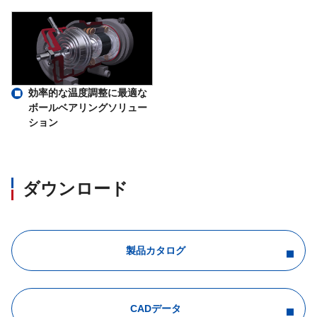
効率的な温度調整に最適な
ボールベアリングソリュー
ション
ダウンロード
製品カタログ
CADデータ