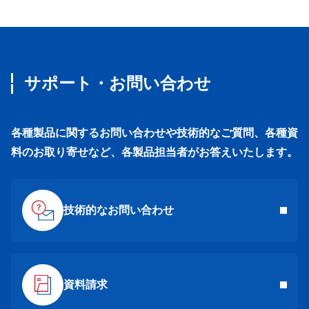
サポート・お問い合わせ
各種製品に関するお問い合わせや技術的なご質問、各種資
料のお取り寄せなど、各製品担当者がお答えいたします。
技術的なお問い合わせ
資料請求