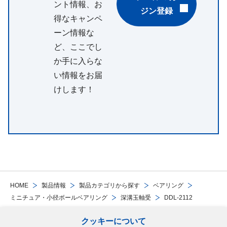
ント情報、お
ジン登録
得なキャンペ
ーン情報な
ど、ここでし
か手に入らな
い情報をお届
けします！
HOME
製品情報
製品カテゴリから探す
ベアリング
ミニチュア・小径ボールベアリング
深溝玉軸受
DDL-2112
クッキーについて