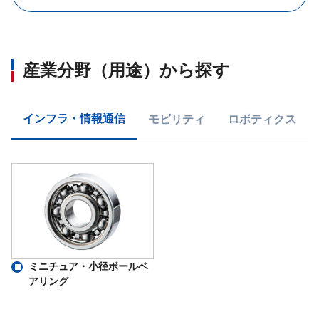
産業分野（用途）から探す
インフラ・情報通信
モビリティ
ロボティクス
ミニチュア・小径ボールベ
アリング