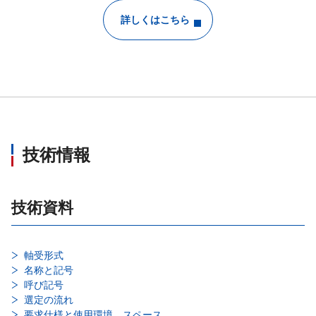
詳しくはこちら
技術情報
技術資料
軸受形式
名称と記号
呼び記号
選定の流れ
要求仕様と使用環境、スペース