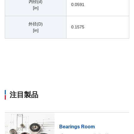
内径(d)
0.0591
[in]
外径(D)
0.1575
[in]
注目製品
Bearings Room