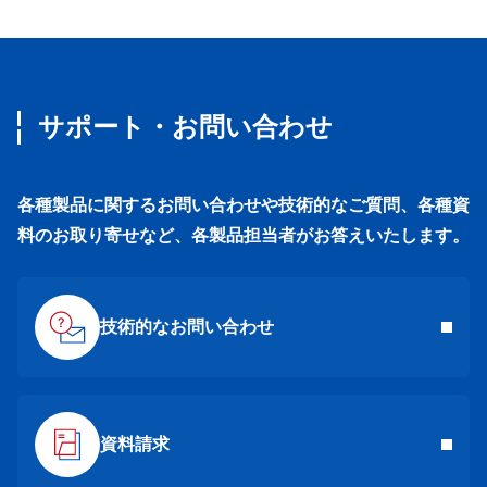
サポート・お問い合わせ
各種製品に関するお問い合わせや技術的なご質問、各種資
料のお取り寄せなど、各製品担当者がお答えいたします。
技術的なお問い合わせ
資料請求