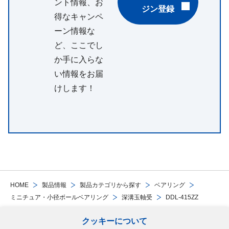
ント情報、お
ジン登録
得なキャンペ
ーン情報な
ど、ここでし
か手に入らな
い情報をお届
けします！
HOME
製品情報
製品カテゴリから探す
ベアリング
ミニチュア・小径ボールベアリング
深溝玉軸受
DDL-415ZZ
クッキーについて