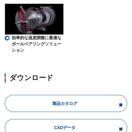
効率的な温度調整に最適な
ボールベアリングソリュー
ション
ダウンロード
製品カタログ
CADデータ