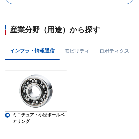
産業分野（用途）から探す
インフラ・情報通信
モビリティ
ロボティクス
ミニチュア・小径ボールベ
アリング