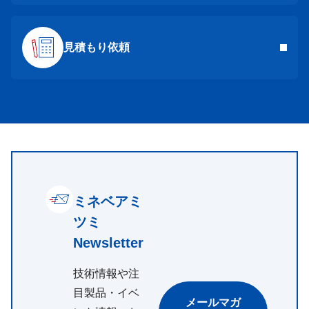
見積もり依頼
ミネベアミ
ツミ
Newsletter
技術情報や注
目製品・イベ
メールマガ