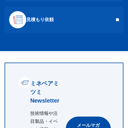
見積もり依頼
ミネベアミ
ツミ
Newsletter
技術情報や注
目製品・イベ
メールマガ