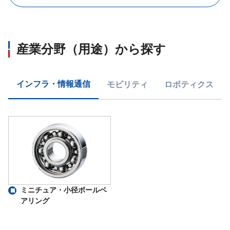
産業分野（用途）から探す
インフラ・情報通信
モビリティ
ロボティクス
ミニチュア・小径ボールベ
アリング