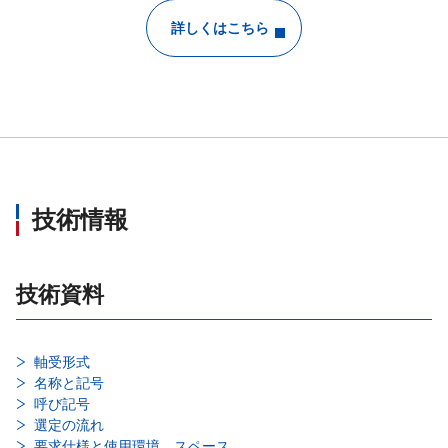
詳しくはこちら
技術情報
技術資料
軸受形式
名称と記号
呼び記号
選定の流れ
要求仕様と使用環境、スペース