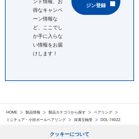
ント情報、お
ジン登録
得なキャンペ
ーン情報な
ど、ここでし
か手に入らな
い情報をお届
けします！
HOME
製品情報
製品カテゴリから探す
ベアリング
ミニチュア・小径ボールベアリング
深溝玉軸受
DDL-740ZZ
クッキーについて