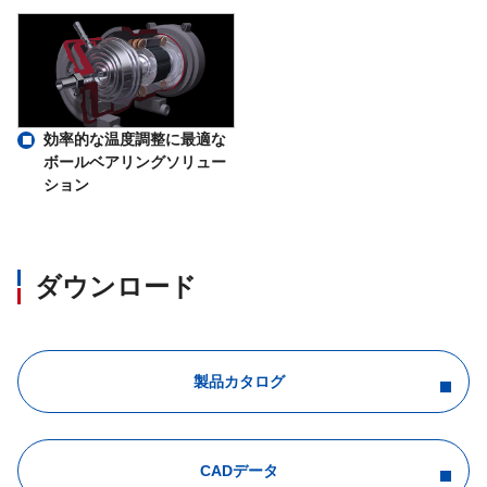
効率的な温度調整に最適な
ボールベアリングソリュー
ション
ダウンロード
製品カタログ
CADデータ