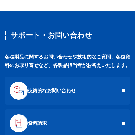
サポート・お問い合わせ
各種製品に関するお問い合わせや技術的なご質問、各種資
料のお取り寄せなど、各製品担当者がお答えいたします。
技術的なお問い合わせ
資料請求