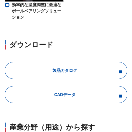
効率的な温度調整に最適な
ボールベアリングソリュー
ション
ダウンロード
製品カタログ
CADデータ
産業分野（用途）から探す