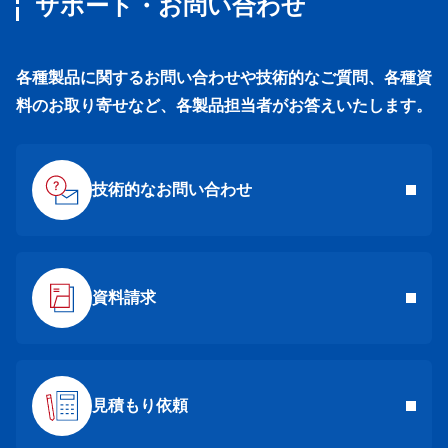
サポート・お問い合わせ
各種製品に関するお問い合わせや技術的なご質問、各種資
料のお取り寄せなど、各製品担当者がお答えいたします。
技術的なお問い合わせ
資料請求
見積もり依頼