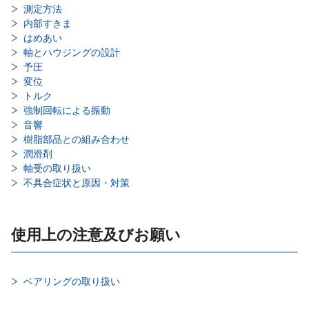
測定方法
内部すきま
はめあい
軸とハウジングの設計
予圧
変位
トルク
強制回転による振動
音響
樹脂部品との組み合わせ
潤滑剤
軸受の取り扱い
不具合症状と原因・対策
使用上の注意及びお願い
ベアリングの取り扱い