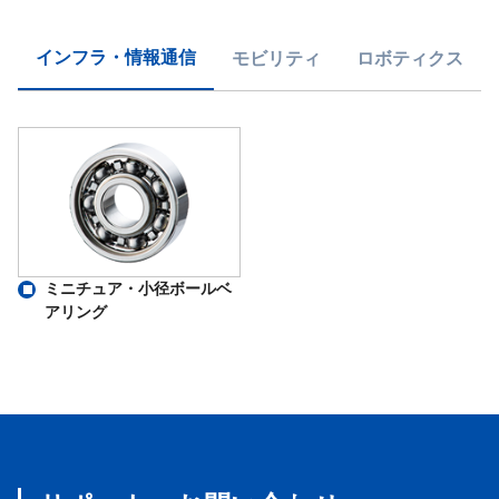
インフラ・情報通信
モビリティ
ロボティクス
ミニチュア・小径ボールベ
アリング