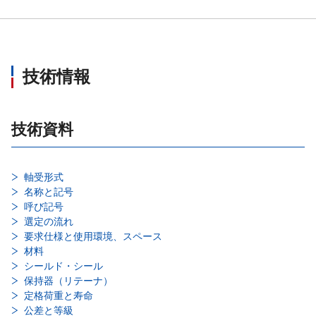
技術情報
技術資料
軸受形式
名称と記号
呼び記号
選定の流れ
要求仕様と使用環境、スペース
材料
シールド・シール
保持器（リテーナ）
定格荷重と寿命
公差と等級