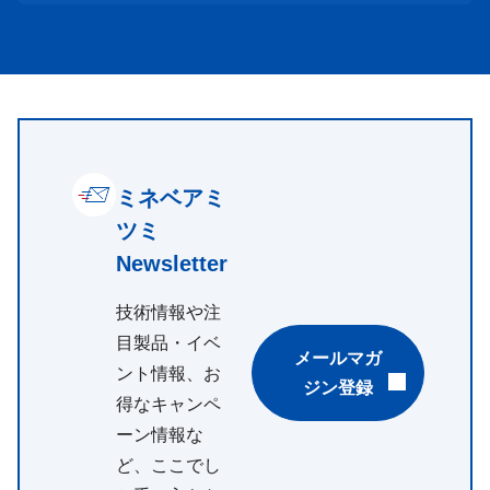
ミネベアミ
ツミ
Newsletter
技術情報や注
目製品・イベ
メールマガ
ント情報、お
ジン登録
得なキャンペ
ーン情報な
ど、ここでし