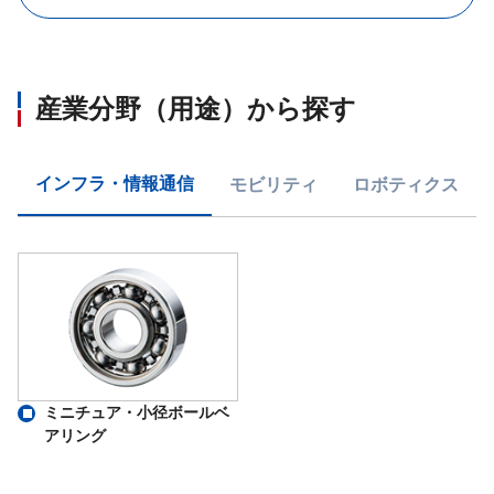
産業分野（用途）から探す
インフラ・情報通信
モビリティ
ロボティクス
ミニチュア・小径ボールベ
アリング