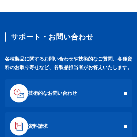
サポート・お問い合わせ
各種製品に関するお問い合わせや技術的なご質問、各種資
料のお取り寄せなど、各製品担当者がお答えいたします。
技術的なお問い合わせ
資料請求