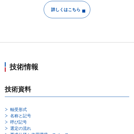
詳しくはこちら
技術情報
技術資料
軸受形式
名称と記号
呼び記号
選定の流れ