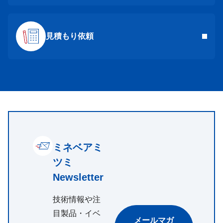
見積もり依頼
ミネベアミ
ツミ
Newsletter
技術情報や注
目製品・イベ
メールマガ