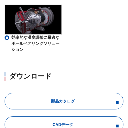
効率的な温度調整に最適な
ボールベアリングソリュー
ション
ダウンロード
製品カタログ
CADデータ