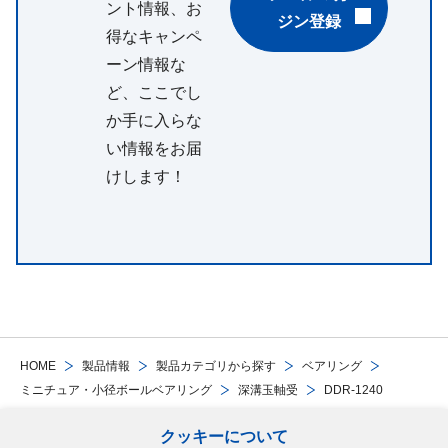
ント情報、お
ジン登録
得なキャンペ
ーン情報な
ど、ここでし
か手に入らな
い情報をお届
けします！
HOME
製品情報
製品カテゴリから探す
ベアリング
ミニチュア・小径ボールベアリング
深溝玉軸受
DDR-1240
クッキーについて