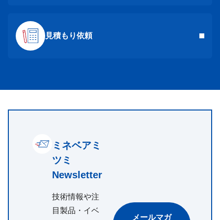
見積もり依頼
ミネベアミ
ツミ
Newsletter
技術情報や注
目製品・イベ
メールマガ