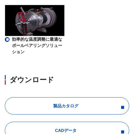
効率的な温度調整に最適な
ボールベアリングソリュー
ション
ダウンロード
製品カタログ
CADデータ