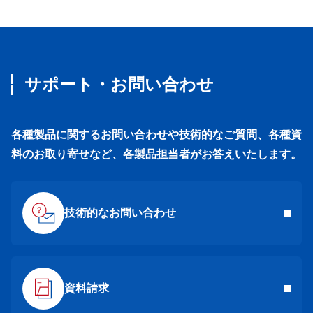
サポート・お問い合わせ
各種製品に関するお問い合わせや技術的なご質問、各種資
料のお取り寄せなど、各製品担当者がお答えいたします。
技術的なお問い合わせ
資料請求