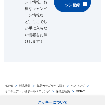
ント情報、お
ジン登録
得なキャンペ
ーン情報な
ど、ここでし
か手に入らな
い情報をお届
けします！
HOME
製品情報
製品カテゴリから探す
ベアリング
ミニチュア・小径ボールベアリング
深溝玉軸受
DDR-2
クッキーについて