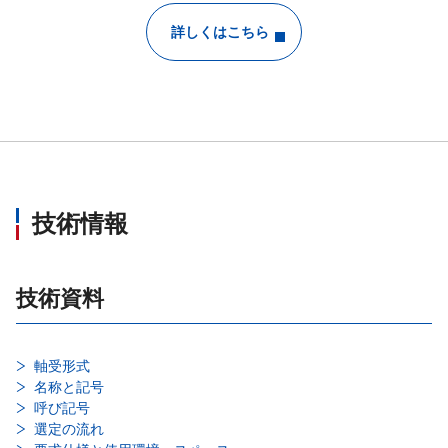
詳しくはこちら
技術情報
技術資料
軸受形式
名称と記号
呼び記号
選定の流れ