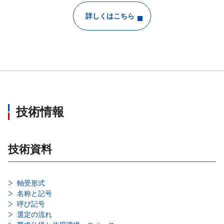
詳しくはこちら
技術情報
技術資料
軸受形式
名称と記号
呼び記号
選定の流れ