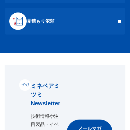
見積もり依頼
ミネベアミ
ツミ
Newsletter
技術情報や注
目製品・イベ
メールマガ