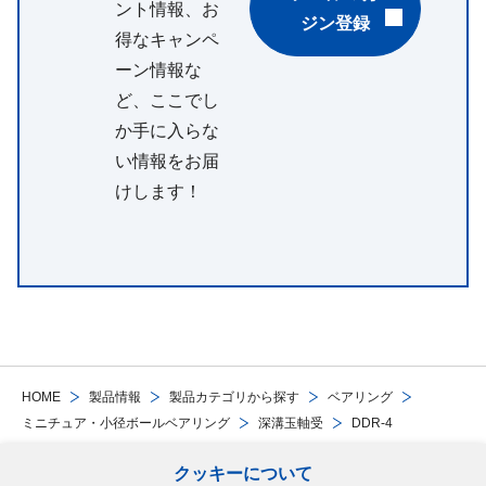
ント情報、お
ジン登録
得なキャンペ
ーン情報な
ど、ここでし
か手に入らな
い情報をお届
けします！
HOME
製品情報
製品カテゴリから探す
ベアリング
ミニチュア・小径ボールベアリング
深溝玉軸受
DDR-4
クッキーについて