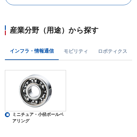
産業分野（用途）から探す
インフラ・情報通信
モビリティ
ロボティクス
ミニチュア・小径ボールベ
アリング