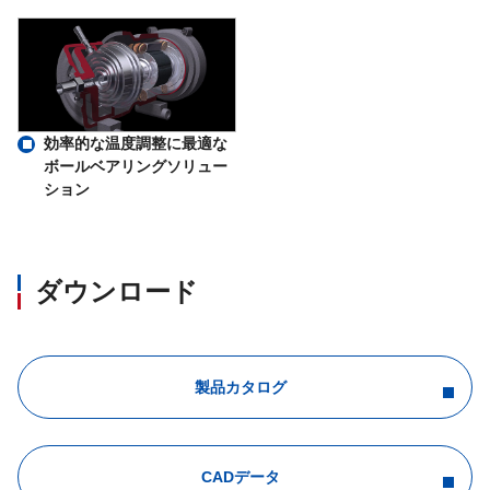
効率的な温度調整に最適な
ボールベアリングソリュー
ション
ダウンロード
製品カタログ
CADデータ