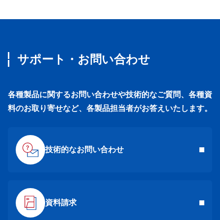
サポート・お問い合わせ
各種製品に関するお問い合わせや技術的なご質問、各種資
料のお取り寄せなど、各製品担当者がお答えいたします。
技術的なお問い合わせ
資料請求