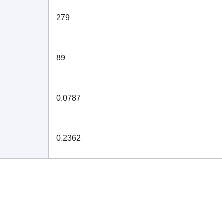
279
89
0.0787
0.2362