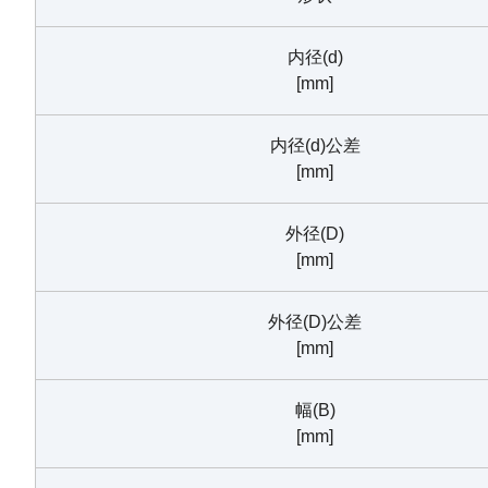
内径(d)
[mm]
内径(d)公差
[mm]
外径(D)
[mm]
外径(D)公差
[mm]
幅(B)
[mm]