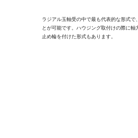
ラジアル玉軸受の中で最も代表的な形式で
とが可能です。ハウジング取付けの際に軸
止め輪を付けた形式もあります。