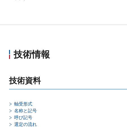
技術情報
技術資料
軸受形式
名称と記号
呼び記号
選定の流れ