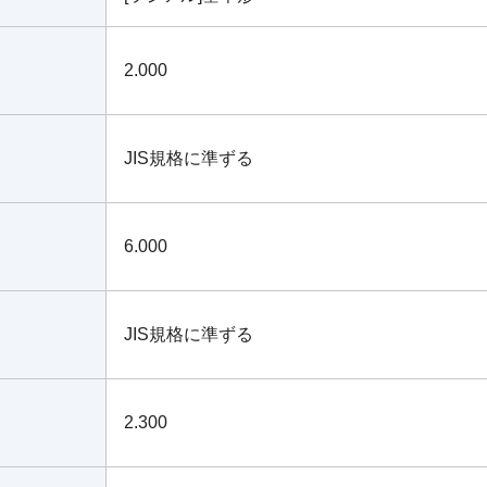
2.000
JIS規格に準ずる
6.000
JIS規格に準ずる
2.300