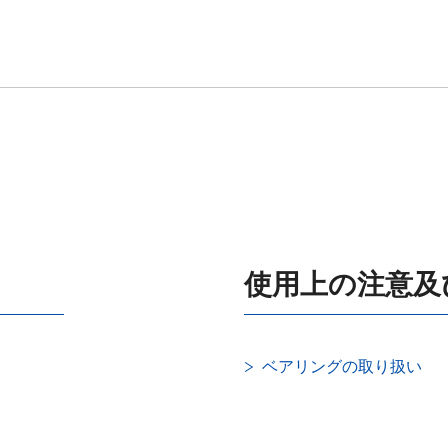
使用上の注意及
ベアリングの取り扱い