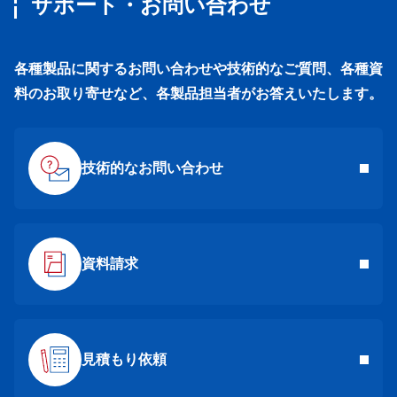
サポート・お問い合わせ
各種製品に関するお問い合わせや技術的なご質問、各種資
料のお取り寄せなど、各製品担当者がお答えいたします。
技術的なお問い合わせ
資料請求
見積もり依頼