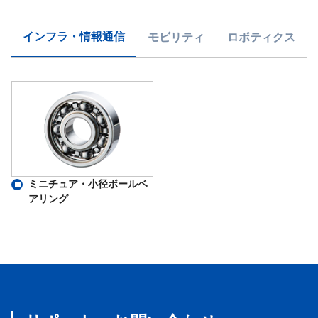
インフラ・情報通信
モビリティ
ロボティクス
ミニチュア・小径ボールベ
アリング