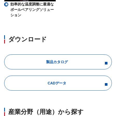
効率的な温度調整に最適な
ボールベアリングソリュー
ション
ダウンロード
製品カタログ
CADデータ
産業分野（用途）から探す