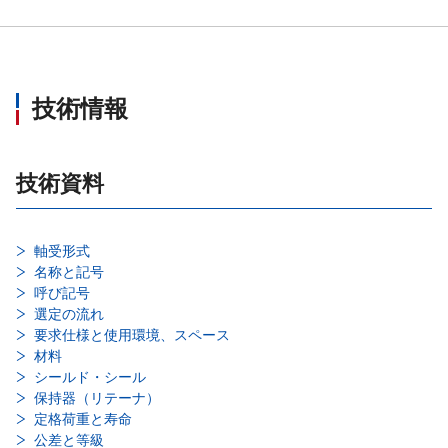
技術情報
技術資料
軸受形式
名称と記号
呼び記号
選定の流れ
要求仕様と使用環境、スペース
材料
シールド・シール
保持器（リテーナ）
定格荷重と寿命
公差と等級