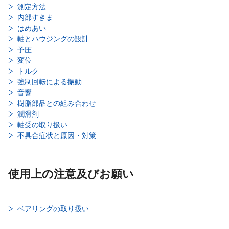
測定方法
内部すきま
はめあい
軸とハウジングの設計
予圧
変位
トルク
強制回転による振動
音響
樹脂部品との組み合わせ
潤滑剤
軸受の取り扱い
不具合症状と原因・対策
使用上の注意及びお願い
ベアリングの取り扱い