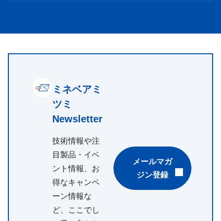
ミネベアミ
ツミ
Newsletter
技術情報や注
目製品・イベ
メールマガ
ント情報、お
ジン登録
得なキャンペ
ーン情報な
ど、ここでし