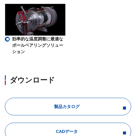
効率的な温度調整に最適な
ボールベアリングソリュー
ション
ダウンロード
製品カタログ
CADデータ