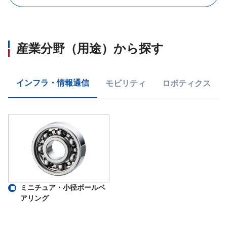
産業分野（用途）から探す
インフラ・情報通信
モビリティ
ロボティクス
ミニチュア・小径ボールベ
アリング