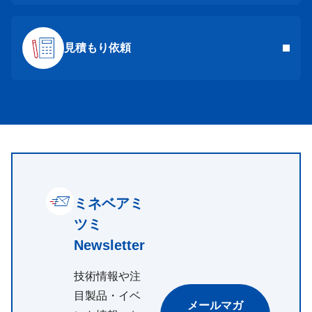
見積もり依頼
ミネベアミ
ツミ
Newsletter
技術情報や注
目製品・イベ
メールマガ