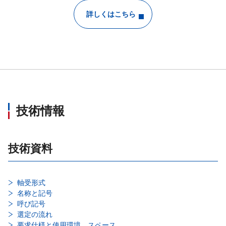
詳しくはこちら
技術情報
技術資料
軸受形式
名称と記号
呼び記号
選定の流れ
要求仕様と使用環境、スペース