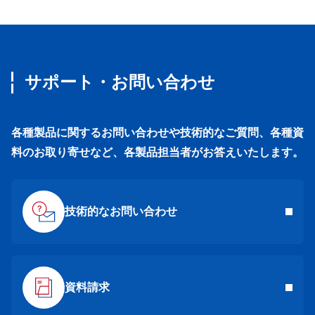
サポート・お問い合わせ
各種製品に関するお問い合わせや技術的なご質問、各種資
料のお取り寄せなど、各製品担当者がお答えいたします。
技術的なお問い合わせ
資料請求