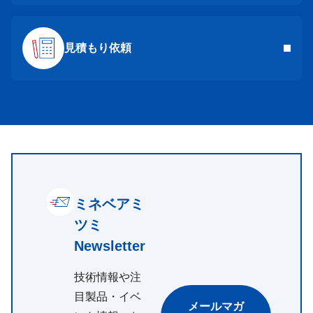
見積もり依頼
ミネベアミ
ツミ
Newsletter
技術情報や注
目製品・イベ
メールマガ