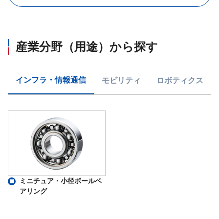
産業分野（用途）から探す
インフラ・情報通信
モビリティ
ロボティクス
ミニチュア・小径ボールベ
アリング