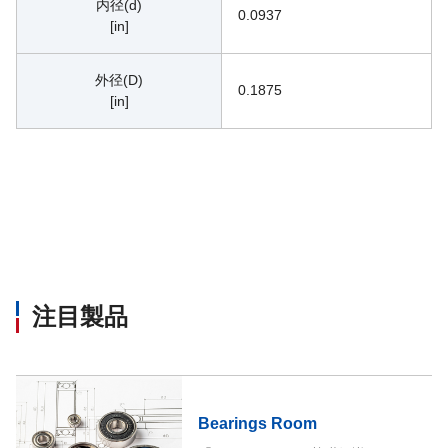
内径(d)
0.0937
[in]
外径(D)
0.1875
[in]
注目製品
Bearings Room