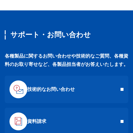
サポート・お問い合わせ
各種製品に関するお問い合わせや技術的なご質問、各種資
料のお取り寄せなど、各製品担当者がお答えいたします。
技術的なお問い合わせ
資料請求