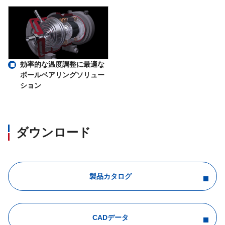
効率的な温度調整に最適な
ボールベアリングソリュー
ション
ダウンロード
製品カタログ
CADデータ