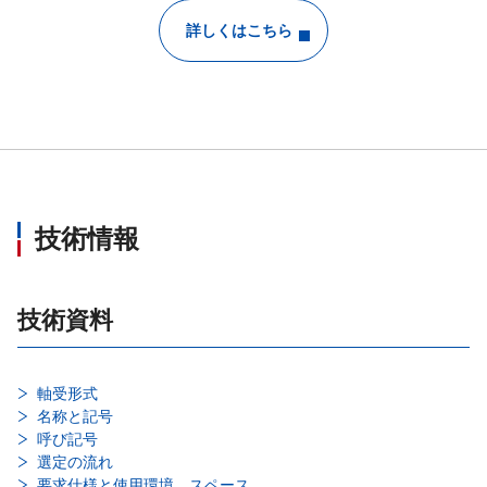
詳しくはこちら
技術情報
技術資料
軸受形式
名称と記号
呼び記号
選定の流れ
要求仕様と使用環境、スペース