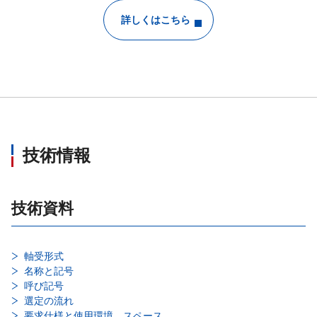
詳しくはこちら
技術情報
技術資料
軸受形式
名称と記号
呼び記号
選定の流れ
要求仕様と使用環境、スペース