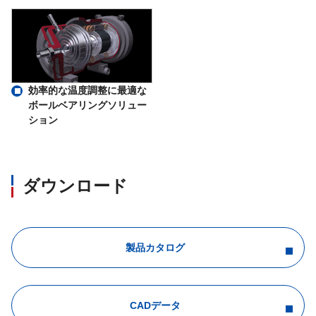
効率的な温度調整に最適な
ボールベアリングソリュー
ション
ダウンロード
製品カタログ
CADデータ