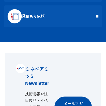
見積もり依頼
ミネベアミ
ツミ
Newsletter
技術情報や注
目製品・イベ
メールマガ