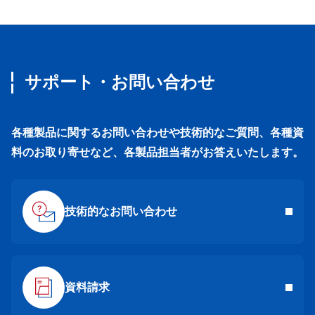
サポート・お問い合わせ
各種製品に関するお問い合わせや技術的なご質問、各種資
料のお取り寄せなど、各製品担当者がお答えいたします。
技術的なお問い合わせ
資料請求