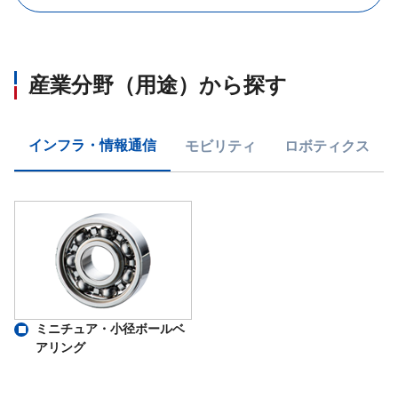
産業分野（用途）から探す
インフラ・情報通信
モビリティ
ロボティクス
ミニチュア・小径ボールベ
アリング