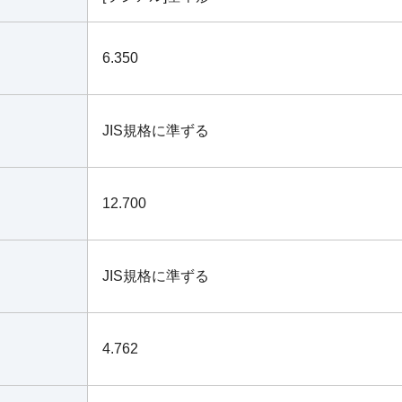
6.350
JIS規格に準ずる
12.700
JIS規格に準ずる
4.762