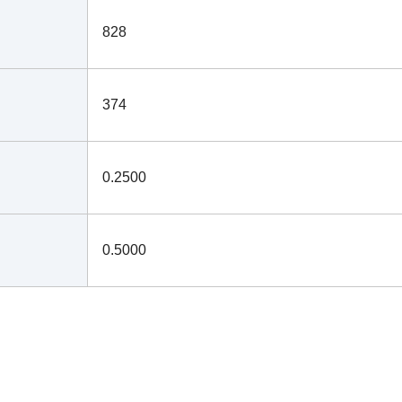
828
374
0.2500
0.5000