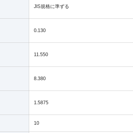
JIS規格に準ずる
0.130
11.550
8.380
1.5875
10