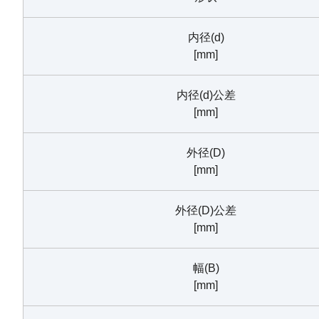
内径(d)
[mm]
内径(d)公差
[mm]
外径(D)
[mm]
外径(D)公差
[mm]
幅(B)
[mm]