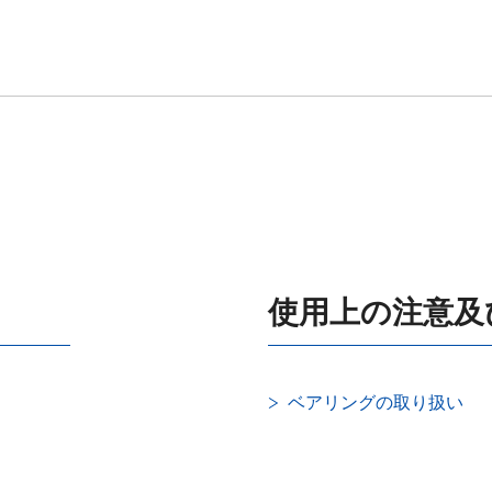
使用上の注意及
ベアリングの取り扱い