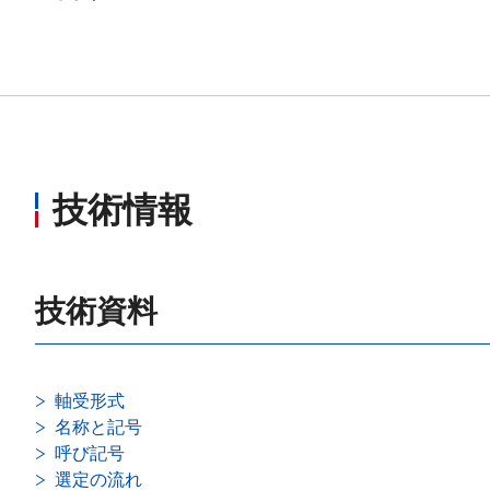
技術情報
技術資料
軸受形式
名称と記号
呼び記号
選定の流れ