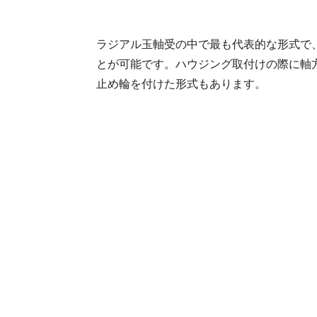
ラジアル玉軸受の中で最も代表的な形式で
とが可能です。ハウジング取付けの際に軸
止め輪を付けた形式もあります。