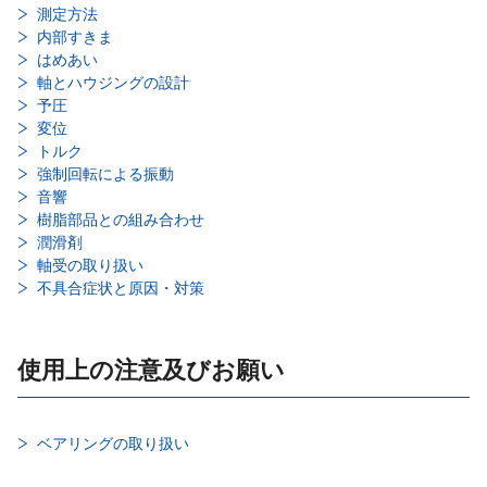
測定方法
内部すきま
はめあい
軸とハウジングの設計
予圧
変位
トルク
強制回転による振動
音響
樹脂部品との組み合わせ
潤滑剤
軸受の取り扱い
不具合症状と原因・対策
使用上の注意及びお願い
ベアリングの取り扱い