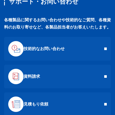
サポート・お問い合わせ
各種製品に関するお問い合わせや技術的なご質問、各種資
料のお取り寄せなど、各製品担当者がお答えいたします。
技術的なお問い合わせ
資料請求
見積もり依頼