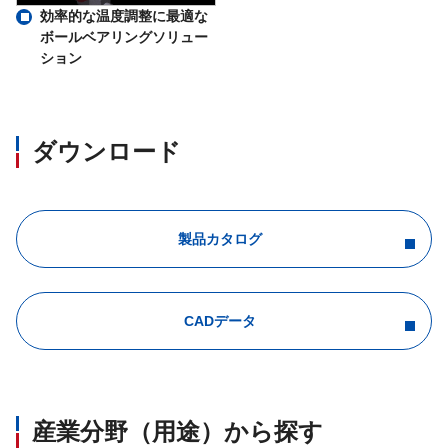
効率的な温度調整に最適な
ボールベアリングソリュー
ション
ダウンロード
製品カタログ
CADデータ
産業分野（用途）から探す