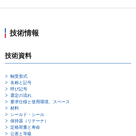
技術情報
技術資料
軸受形式
名称と記号
呼び記号
選定の流れ
要求仕様と使用環境、スペース
材料
シールド・シール
保持器（リテーナ）
定格荷重と寿命
公差と等級