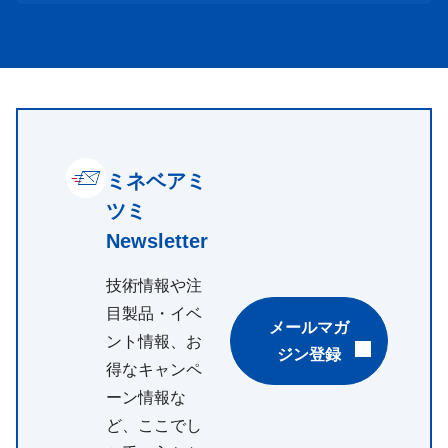
ミネベアミ
ツミ
Newsletter
技術情報や注
目製品・イベ
メールマガ
ント情報、お
ジン登録
得なキャンペ
ーン情報な
ど、ここでし