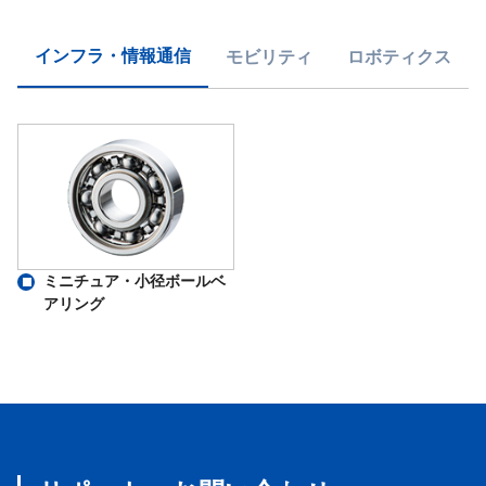
インフラ・情報通信
モビリティ
ロボティクス
ミニチュア・小径ボールベ
アリング