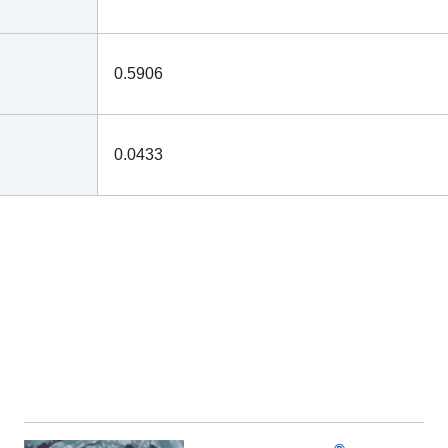
0.5906
0.0433