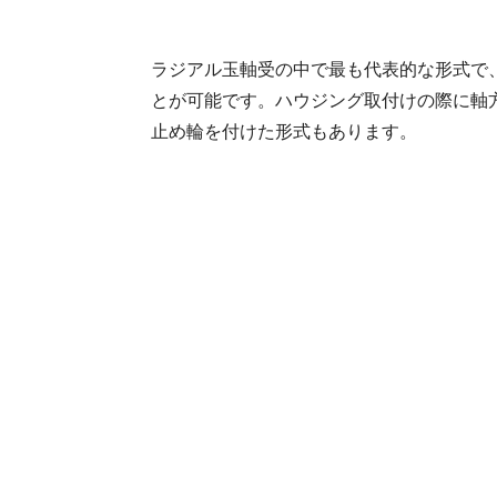
ラジアル玉軸受の中で最も代表的な形式で
とが可能です。ハウジング取付けの際に軸
止め輪を付けた形式もあります。