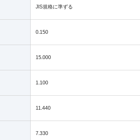
JIS規格に準ずる
0.150
15.000
1.100
11.440
7.330