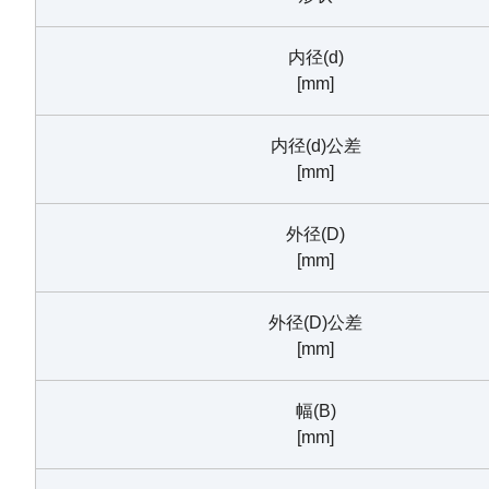
内径(d)
[mm]
内径(d)公差
[mm]
外径(D)
[mm]
外径(D)公差
[mm]
幅(B)
[mm]