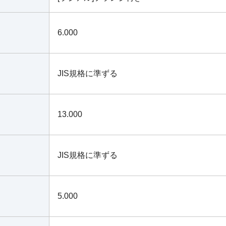
6.000
JIS規格に準ずる
13.000
JIS規格に準ずる
5.000